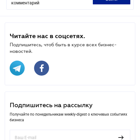
комментарий
Читайте нас в соцсетях.
Подпишитесь, чтоб быть в курсе всех бизнес-
новостей.
Подпишитесь на рассылку
Получайте по понедельникам weekly-digest о ключевых событиях
бизнеса