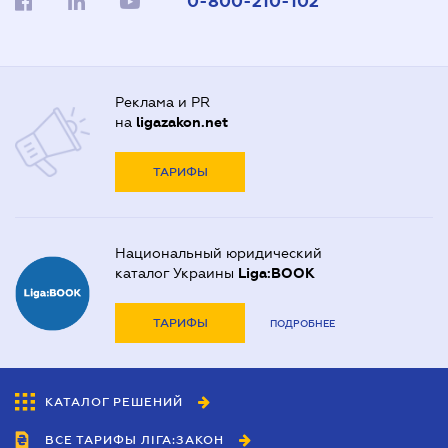
0-800-210-102
Реклама и PR
на
ligazakon.net
ТАРИФЫ
Национальный юридический
каталог Украины
Liga:BOOK
ТАРИФЫ
ПОДРОБНЕЕ
КАТАЛОГ РЕШЕНИЙ
ВСЕ ТАРИФЫ ЛІГА:ЗАКОН