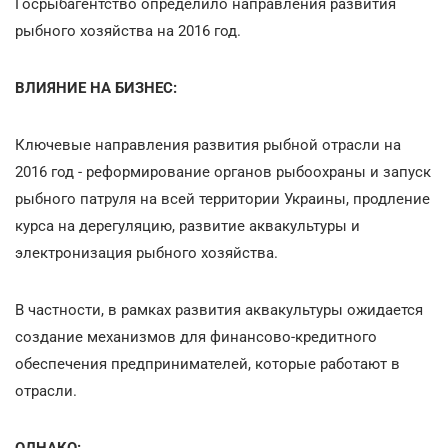
Госрыбагентство определило направления развития
рыбного хозяйства на 2016 год.
ВЛИЯНИЕ НА БИЗНЕС:
Ключевые направления развития рыбной отрасли на
2016 год - реформирование органов рыбоохраны и запуск
рыбного патруля на всей территории Украины, продление
курса на дерегуляцию, развитие аквакультуры и
электронизация рыбного хозяйства.
В частности, в рамках развития аквакультуры ожидается
создание механизмов для финансово-кредитного
обеспечения предпринимателей, которые работают в
отрасли.
ОДНАКО: