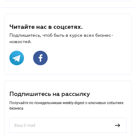
Читайте нас в соцсетях.
Подпишитесь, чтоб быть в курсе всех бизнес-
новостей.
Подпишитесь на рассылку
Получайте по понедельникам weekly-digest о ключевых событиях
бизнеса