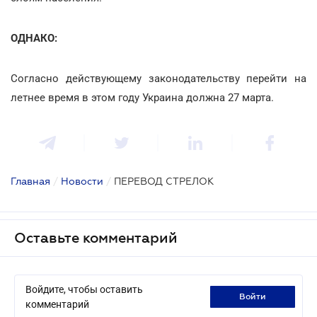
ОДНАКО:
Согласно действующему законодательству перейти на
летнее время в этом году Украина должна 27 марта.
Главная
/
Новости
/
ПЕРЕВОД СТРЕЛОК
Оставьте комментарий
Войдите, чтобы оставить
войти
комментарий