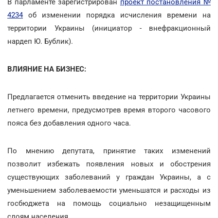
В парламенте зарегистрирован
проект постановления №
4234
об изменении порядка исчисления времени на
территории Украины (инициатор - внефракционный
нардеп Ю. Бублик).
ВЛИЯНИЕ НА БИЗНЕС:
Предлагается отменить введение на территории Украины
летнего времени, предусмотрев время второго часового
пояса без добавления одного часа.
По мнению депутата, принятие таких изменений
позволит избежать появления новых и обострения
существующих заболеваний у граждан Украины, а с
уменьшением заболеваемости уменьшатся и расходы из
госбюджета на помощь социально незащищенным
слоям населения.