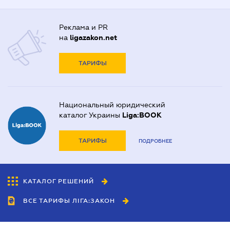
Реклама и PR
на
ligazakon.net
ТАРИФЫ
Национальный юридический
каталог Украины
Liga:BOOK
ТАРИФЫ
ПОДРОБНЕЕ
КАТАЛОГ РЕШЕНИЙ
ВСЕ ТАРИФЫ ЛІГА:ЗАКОН
Сотрудничество