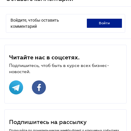
Войдите, чтобы оставить
войти
комментарий
Читайте нас в соцсетях.
Подпишитесь, чтоб быть в курсе всех бизнес-
новостей.
Подпишитесь на рассылку
Получайте по понедельникам weekly-digest о ключевых событиях