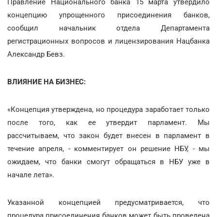
Правление Национального банка 15 марта утвердило
концепцию упрощенного присоединения банков,
сообщил начальник отдела Департамента
регистрационных вопросов и лицензирования Нацбанка
Александр Бевз.
ВЛИЯНИЕ НА БИЗНЕС:
«Концепция утверждена, но процедура заработает только
после того, как ее утвердит парламент. Мы
рассчитываем, что закон будет внесен в парламент в
течение апреля, - комментирует он решение НБУ, - мы
ожидаем, что банки смогут обращаться в НБУ уже в
начале лета».
Указанной концепцией предусматривается, что
процедура присоединения банков может быть проведена