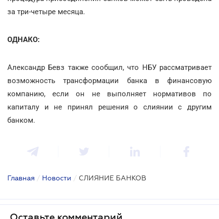
за три-четыре месяца.
ОДНАКО:
Александр Бевз также сообщил, что НБУ рассматривает
возможность трансформации банка в финансовую
компанию, если он не выполняет нормативов по
капиталу и не принял решения о слиянии с другим
банком.
Главная
/
Новости
/
СЛИЯНИЕ БАНКОВ
Оставьте комментарий