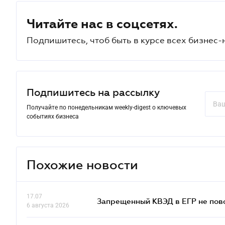
Читайте нас в соцсетях.
Подпишитесь, чтоб быть в курсе всех бизнес-
Подпишитесь на рассылку
Получайте по понедельникам weekly-digest о ключевых
событиях бизнеса
Похожие новости
17.07
Запрещенный КВЭД в ЕГР не пово
6 августа 2026