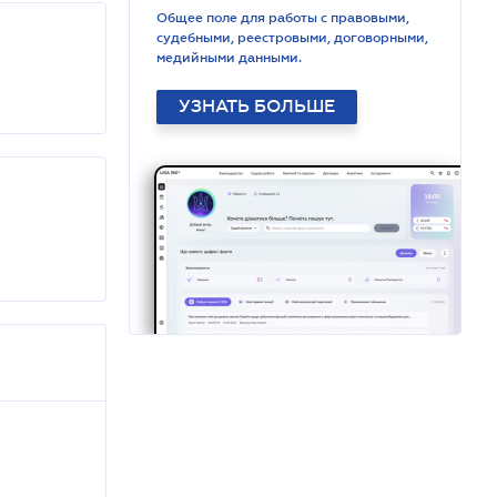
Общее поле для работы с правовыми,
судебными, реестровыми, договорными,
медийными данными.
УЗНАТЬ БОЛЬШЕ