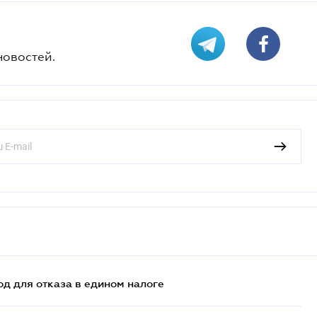
новостей.
д для отказа в едином налоге