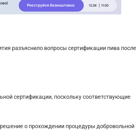
ия разъяснило вопросы сертификации пива после
льной сертификации, поскольку соответствующие
ь решение о прохождении процедуры добровольной