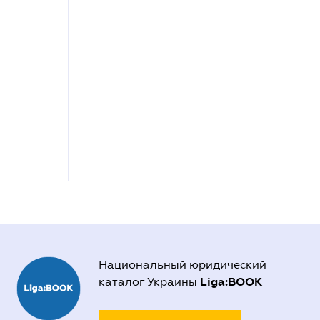
Национальный юридический
Liga:BOOK
каталог Украины