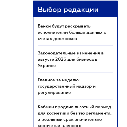
Выбор редакции
Банки будут раскрывать
исполнителям больше данных о
счетах должников
Законодательные изменения в
августе 2026 для бизнеса в
Украине
Главное за неделю:
государственный надзор и
регулирование
Кабмин продлил льготный период
для косметики без техрегламента,
а реальный срок значительно
короче заявленного