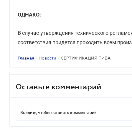
ОДНАКО:
В случае утверждения технического регламе
соответствия придется проходить всем прои
Главная
/
Новости
/
СЕРТИФИКАЦИЯ ПИВА
Оставьте комментарий
Войдите, чтобы оставить комментарий