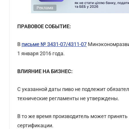
Реклама
ПРАВОВОЕ СОБЫТИЕ:
В
письме № 3431-07/4311-07
Минэкономразвит
1 января 2016 года.
ВЛИЯНИЕ НА БИЗНЕС:
С указанной даты пиво не подлежит обязате
технические регламенты не утверждены.
В то же время производитель может принят
сертификации.