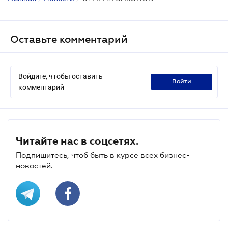
Оставьте комментарий
Войдите, чтобы оставить
войти
комментарий
Читайте нас в соцсетях.
Подпишитесь, чтоб быть в курсе всех бизнес-
новостей.