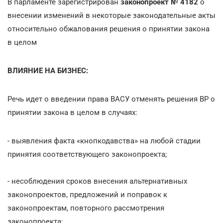
В парламенте зарегистрирован
законопроект № 4182
о
внесении изменений в некоторые законодательные акты
относительно обжалования решения о принятии закона
в целом
ВЛИЯНИЕ НА БИЗНЕС:
Речь идет о введении права ВАСУ отменять решения ВР о
принятии закона в целом в случаях:
- выявления факта «кнопкодавства» на любой стадии
принятия соответствующего законопроекта;
- несоблюдения сроков внесения альтернативных
законопроектов, предложений и поправок к
законопроектам, повторного рассмотрения
законопроекта;