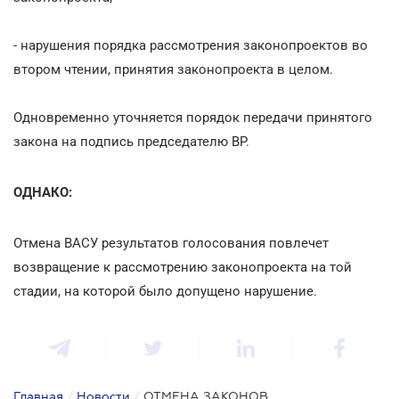
- нарушения порядка рассмотрения законопроектов во
втором чтении, принятия законопроекта в целом.
Одновременно уточняется порядок передачи принятого
закона на подпись председателю ВР.
ОДНАКО:
Отмена ВАСУ результатов голосования повлечет
возвращение к рассмотрению законопроекта на той
стадии, на которой было допущено нарушение.
Главная
/
Новости
/
ОТМЕНА ЗАКОНОВ