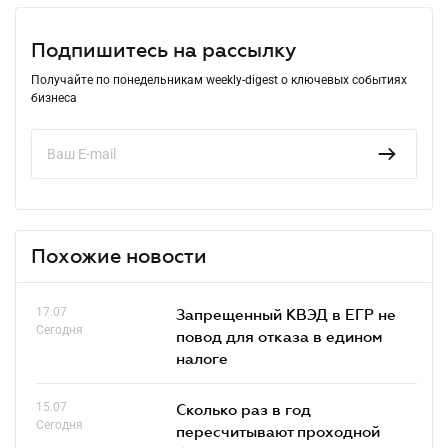
Подпишитесь на рассылку
Получайте по понедельникам weekly-digest о ключевых событиях
бизнеса
Похожие новости
17.07
Запрещенный КВЭД в ЕГР не
Сегодня
повод для отказа в едином
налоге
15.07
Сколько раз в год
Сегодня
пересчитывают проходной