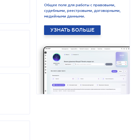
Общее поле для работы с правовыми,
судебными, реестровыми, договорными,
медийными данными.
УЗНАТЬ БОЛЬШЕ