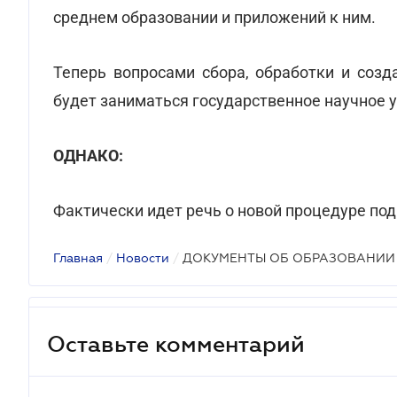
среднем образовании и приложений к ним.
Теперь вопросами сбора, обработки и созд
будет заниматься государственное научное
ОДНАКО:
Фактически идет речь о новой процедуре под
Главная
/
Новости
/
ДОКУМЕНТЫ ОБ ОБРАЗОВАНИИ
Оставьте комментарий