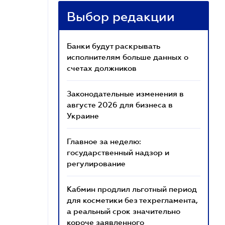
Выбор редакции
Банки будут раскрывать
исполнителям больше данных о
счетах должников
Законодательные изменения в
августе 2026 для бизнеса в
Украине
Главное за неделю:
государственный надзор и
регулирование
Кабмин продлил льготный период
для косметики без техрегламента,
а реальный срок значительно
короче заявленного