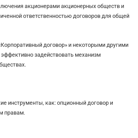
аключения акционерами акционерных обществ и
ниченной ответственностью договоров для общей
«Корпоративный договор» и некоторыми другими
 эффективно задействовать механизм
бществах.
ие инструменты, как: опционный договор и
м правам.