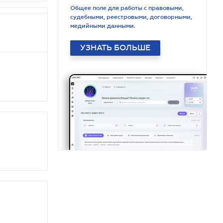
Общее поле для работы с правовыми,
судебными, реестровыми, договорными,
медийными данными.
УЗНАТЬ БОЛЬШЕ