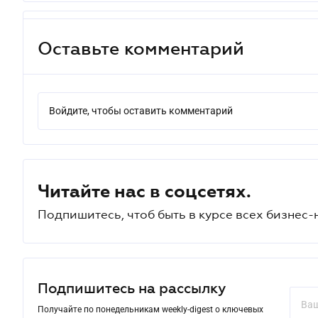
Оставьте комментарий
Войдите, чтобы оставить комментарий
Читайте нас в соцсетях.
Подпишитесь, чтоб быть в курсе всех бизнес-
Подпишитесь на рассылку
Получайте по понедельникам weekly-digest о ключевых