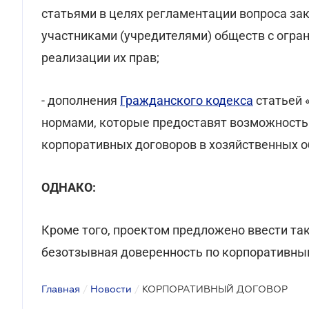
статьями в целях регламентации вопроса з
участниками (учредителями) обществ с огра
реализации их прав;
- дополнения
Гражданского кодекса
статьей 
нормами, которые предоставят возможность
корпоративных договоров в хозяйственных о
ОДНАКО:
Кроме того, проектом предложено ввести так
безотзывная доверенность по корпоративны
Главная
/
Новости
/
КОРПОРАТИВНЫЙ ДОГОВОР