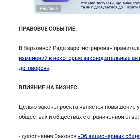
Реклама
ПРАВОВОЕ СОБЫТИЕ:
В Верховной Раде зарегистрирован правите
изменений в некоторые законодательные ак
договоров»
.
ВЛИЯНИЕ НА БИЗНЕС:
Целью законопроекта является повышение у
обществах и обществах с ограниченной отве
- дополнения Законов
«Об акционерных обще