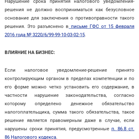
Нарушение срока принятия налогового уведомления-
решения не должно восприниматься как безусловное
основание для заключения о противоправности такого
решения. Это разъяснено в
письме ГФС от 15 февраля
2016 года № 3220/6/99-99-10-03-02-15
.
ВЛИЯНИЕ НА БИЗНЕС:
Если налоговое уведомление-решение принято
контролирующим органом в пределах компетенции и по
его форме можно четко установить его содержание, в
частности нарушение законодательства, согласно
которому определено денежное обязательство
налогоплательщика, сумма такого обязательства, такое
решение является правомерным даже в случае, если
нарушены сроки принятия, предусмотренные
п. 86.8 ст.
86 Налогового кодекса
.