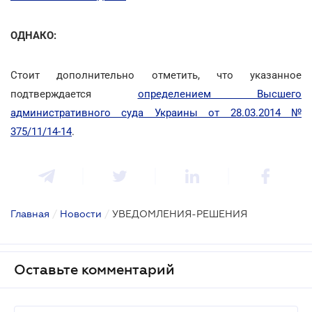
ОДНАКО:
Стоит дополнительно отметить, что указанное
подтверждается
определением Высшего
административного суда Украины от 28.03.2014 №
375/11/14-14
.
Главная
/
Новости
/
УВЕДОМЛЕНИЯ-РЕШЕНИЯ
Оставьте комментарий