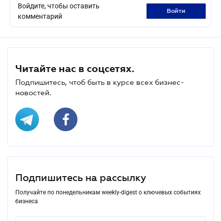
Войдите, чтобы оставить
войти
комментарий
Читайте нас в соцсетях.
Подпишитесь, чтоб быть в курсе всех бизнес-
новостей.
Подпишитесь на рассылку
Получайте по понедельникам weekly-digest о ключевых событиях
бизнеса