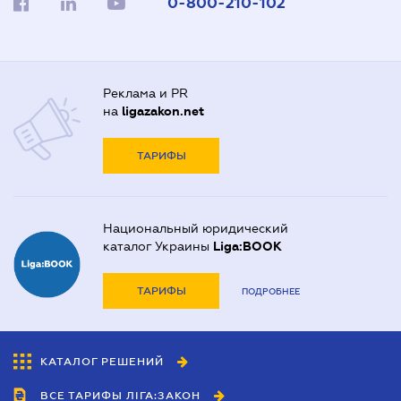
0-800-210-102
Реклама и PR
на
ligazakon.net
ТАРИФЫ
Национальный юридический
каталог Украины
Liga:BOOK
ТАРИФЫ
ПОДРОБНЕЕ
КАТАЛОГ РЕШЕНИЙ
ВСЕ ТАРИФЫ ЛІГА:ЗАКОН