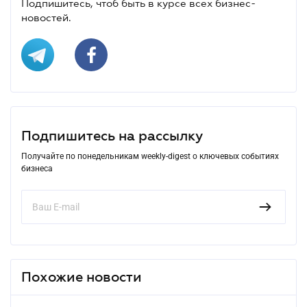
Подпишитесь, чтоб быть в курсе всех бизнес-
новостей.
Подпишитесь на рассылку
Получайте по понедельникам weekly-digest о ключевых событиях
бизнеса
Похожие новости