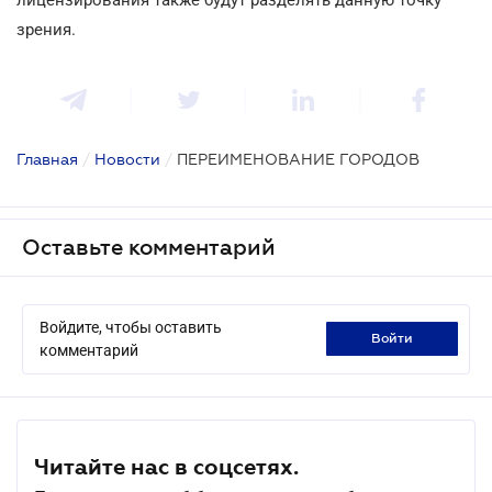
зрения.
Главная
/
Новости
/
ПЕРЕИМЕНОВАНИЕ ГОРОДОВ
Оставьте комментарий
Войдите, чтобы оставить
войти
комментарий
Читайте нас в соцсетях.