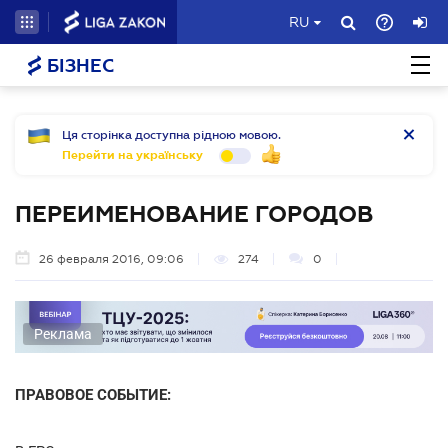
RU
БІЗНЕС
Ця сторінка доступна рідною мовою.
Перейти на українську
ПЕРЕИМЕНОВАНИЕ ГОРОДОВ
26 февраля 2016, 09:06
274
0
Реклама
ПРАВОВОЕ СОБЫТИЕ: