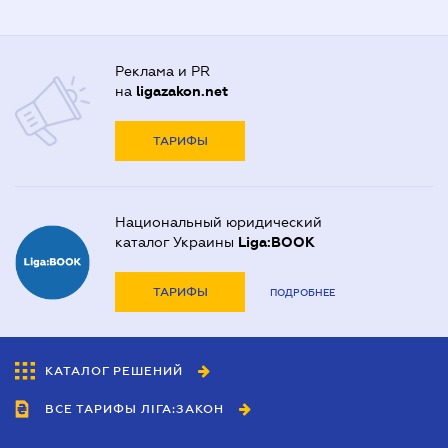
Реклама и PR
на
ligazakon.net
ТАРИФЫ
Национальный юридический
каталог Украины
Liga:BOOK
ТАРИФЫ
ПОДРОБНЕЕ
КАТАЛОГ РЕШЕНИЙ
ВСЕ ТАРИФЫ ЛІГА:ЗАКОН