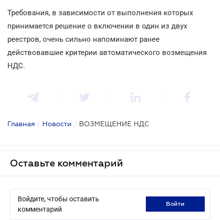
Требования, в зависимости от выполнения которых
принимается решение о включении в один из двух
реестров, очень сильно напоминают ранее
действовавшие критерии автоматического возмещения
НДС.
Главная
/
Новости
/
ВОЗМЕЩЕНИЕ НДС
Оставьте комментарий
Войдите, чтобы оставить
войти
комментарий