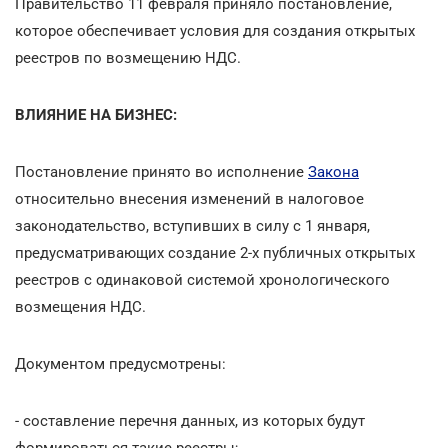
Правительство 11 февраля приняло постановление,
которое обеспечивает условия для создания открытых
реестров по возмещению НДС.
ВЛИЯНИЕ НА БИЗНЕС:
Постановление принято во исполнение
Закона
относительно внесения изменений в налоговое
законодательство, вступивших в силу с 1 января,
предусматривающих создание 2-х публичных открытых
реестров с одинаковой системой хронологического
возмещения НДС.
Документом предусмотрены:
- составление перечня данных, из которых будут
формироваться такие реестры;