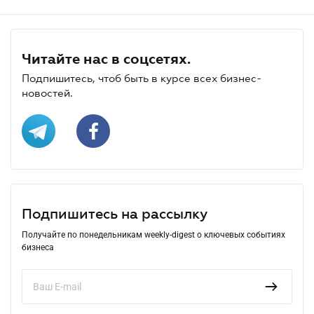
Читайте нас в соцсетях.
Подпишитесь, чтоб быть в курсе всех бизнес-
новостей.
Подпишитесь на рассылку
Получайте по понедельникам weekly-digest о ключевых событиях
бизнеса