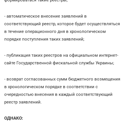
- автоматическое внесение заявлений в
соответствующий реестр, которое будет осуществляться
в течение операционного дня в хронологическом
порядке поступления таких заявлений;
- публикация таких реестров на официальном интернет-
сайте Государственной фискальной службы Украины;
- возврат согласованных сумм бюджетного возмещения
в хронологическом порядке в соответствии с
очередностью внесения в каждый соответствующий
реестр заявлений.
ОДНАКО: