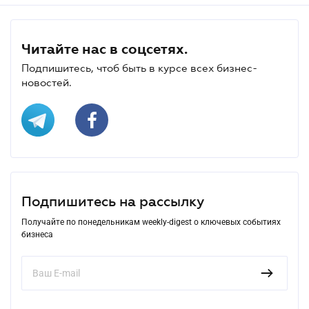
Читайте нас в соцсетях.
Подпишитесь, чтоб быть в курсе всех бизнес-
новостей.
Подпишитесь на рассылку
Получайте по понедельникам weekly-digest о ключевых событиях
бизнеса