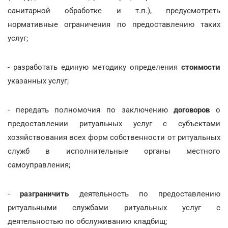
санитарной обработке и т.п.), предусмотреть
нормативные ограничения по предоставлению таких
услуг;
- разработать единую методику определения
стоимости
указанных услуг;
- передать полномочия по заключению
договоров
о
предоставлении ритуальных услуг с субъектами
хозяйствования всех форм собственности от ритуальных
служб в исполнительные органы местного
самоуправления;
-
разграничить
деятельность по предоставлению
ритуальными службами ритуальных услуг с
деятельностью по обслуживанию кладбищ;