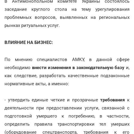
В Антимонопольном комитете Украины состоялось
заседание круглого стола на тему урегулирования
проблемных вопросов, выявленных на региональных
рынках ритуальных услуг.
ВЛИЯНИЕ НА БИЗНЕС:
По мнению специалистов АМКУ, в данной сфере
необходимо
внести изменения в законодательную базу
и,
как следствие, разработать качественные подзаконные
нормативные акты, а именно:
- утвердить единые четкие и прозрачные
требования
к
деятельности при предоставлении услуги, связанной с
подготовкой умершего к погребению, в частности,
определить правила транспортировки тел умерших
(оборудование спецтранспорта, требования к его