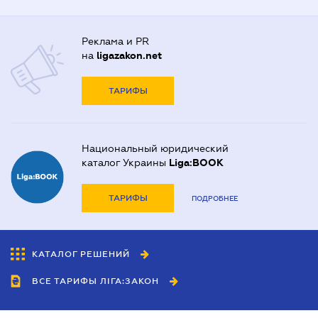
Реклама и PR
на
ligazakon.net
ТАРИФЫ
Национальный юридический
каталог Украины
Liga:BOOK
ТАРИФЫ
ПОДРОБНЕЕ
КАТАЛОГ РЕШЕНИЙ
ВСЕ ТАРИФЫ ЛІГА:ЗАКОН
Сотрудничество