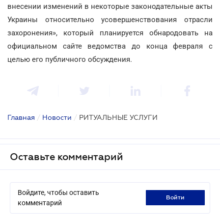
внесении изменений в некоторые законодательные акты
Украины относительно усовершенствования отрасли
захоронения», который планируется обнародовать на
официальном сайте ведомства до конца февраля с
целью его публичного обсуждения.
Главная
/
Новости
/
РИТУАЛЬНЫЕ УСЛУГИ
Оставьте комментарий
Войдите, чтобы оставить
войти
комментарий