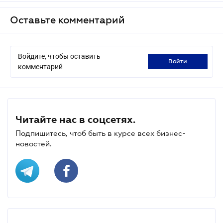
Оставьте комментарий
Войдите, чтобы оставить
войти
комментарий
Читайте нас в соцсетях.
Подпишитесь, чтоб быть в курсе всех бизнес-
новостей.