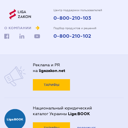
Центр поддержки пользователей
0-800-210-103
О КОМПАНИИ
Подбор продуктов и решений
0-800-210-102
Реклама и PR
на
ligazakon.net
ТАРИФЫ
Национальный юридический
каталог Украины
Liga:BOOK