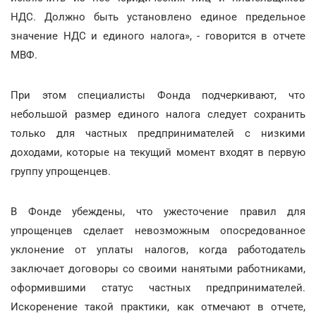
НДС. Должно быть установлено единое предельное
значение НДС и единого налога», - говорится в отчете
МВФ.
При этом специалисты Фонда подчеркивают, что
небольшой размер единого налога следует сохранить
только для частных предпринимателей с низкими
доходами, которые на текущий момент входят в первую
группу упрощенцев.
В Фонде убеждены, что ужесточение правил для
упрощенцев сделает невозможным опосредованное
уклонение от уплаты налогов, когда работодатель
заключает договоры со своими нанятыми работниками,
оформившими статус частных предпринимателей.
Искоренение такой практики, как отмечают в отчете,