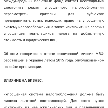
Международный валютный фонд считает необходимым
ужесточить режим упрощенного налогообложения,
пересмотреть критерии для субъектов
предпринимательства, имеющих право на упрощенную
систему налогообложения, а также исключить из перечня
упрощенцев плательщиков налога на добавленную
стоимость и юридических лиц.
Об этом говорится в отчете технической миссии МВФ,
работавшей в Украине летом 2015 года, опубликованном
на сайте организации.
ВЛИЯНИЕ НА БИЗНЕС:
«Упрощенная система налогообложения должна быть
лишена льготной составляющей. Для этого нужно
исключить из нее юридических лиц и плательщиков