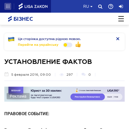
RU
БІЗНЕС
Ця сторінка доступна рідною мовою.
Перейти на українську
УСТАНОВЛЕНИЕ ФАКТОВ
5 февраля 2016, 09:00
297
0
Реклама
ПРАВОВОЕ СОБЫТИЕ: