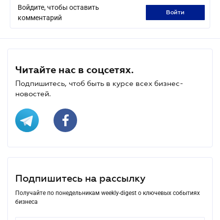
Войдите, чтобы оставить
войти
комментарий
Читайте нас в соцсетях.
Подпишитесь, чтоб быть в курсе всех бизнес-
новостей.
Подпишитесь на рассылку
Получайте по понедельникам weekly-digest о ключевых событиях
бизнеса