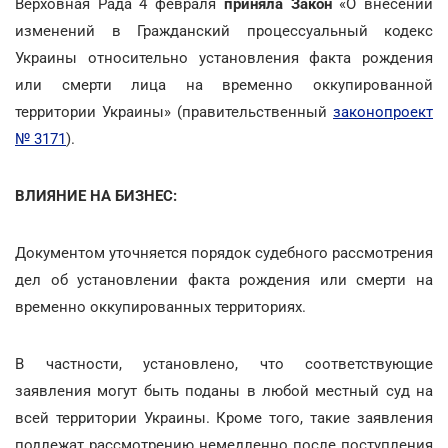
Верховная Рада 4 февраля
приняла Закон
«О внесении
изменений в Гражданский процессуальный кодекс
Украины относительно установления факта рождения
или смерти лица на временно оккупированной
территории Украины» (правительственный
законопроект
№ 3171
).
ВЛИЯНИЕ НА БИЗНЕС:
Документом уточняется порядок судебного рассмотрения
дел об установлении факта рождения или смерти на
временно оккупированных территориях.
В частности, установлено, что соответствующие
заявления могут быть поданы в любой местный суд на
всей территории Украины. Кроме того, такие заявления
подлежат рассмотрению немедленно после поступления