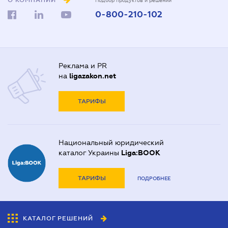
О КОМПАНИИ
Подбор продуктов и решений
0-800-210-102
Реклама и PR
на
ligazakon.net
ТАРИФЫ
Национальный юридический
каталог Украины
Liga:BOOK
ТАРИФЫ
ПОДРОБНЕЕ
КАТАЛОГ РЕШЕНИЙ