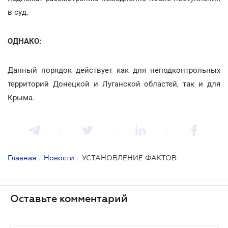
в суд.
ОДНАКО:
Данный порядок действует как для неподконтрольных
территорий Донецкой и Луганской областей, так и для
Крыма.
Главная
/
Новости
/
УСТАНОВЛЕНИЕ ФАКТОВ
Оставьте комментарий