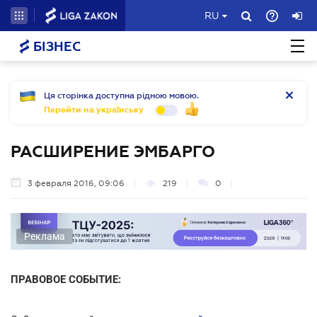
RU
БІЗНЕС
Ця сторінка доступна рідною мовою.
Перейти на українську
РАСШИРЕНИЕ ЭМБАРГО
3 февраля 2016, 09:06
219
0
Реклама
ПРАВОВОЕ СОБЫТИЕ: