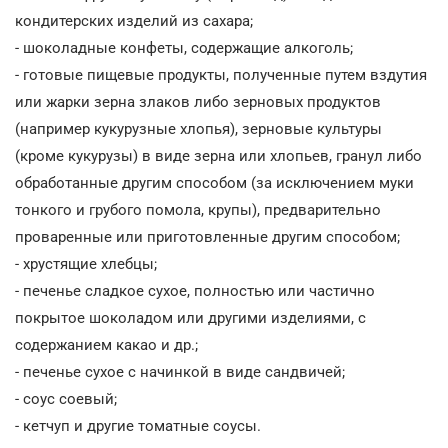
кондитерских изделий из сахара;
- шоколадные конфеты, содержащие алкоголь;
- готовые пищевые продукты, полученные путем вздутия
или жарки зерна злаков либо зерновых продуктов
(например кукурузные хлопья), зерновые культуры
(кроме кукурузы) в виде зерна или хлопьев, гранул либо
обработанные другим способом (за исключением муки
тонкого и грубого помола, крупы), предварительно
проваренные или приготовленные другим способом;
- хрустящие хлебцы;
- печенье сладкое сухое, полностью или частично
покрытое шоколадом или другими изделиями, с
содержанием какао и др.;
- печенье сухое с начинкой в виде сандвичей;
- соус соевый;
- кетчуп и другие томатные соусы.