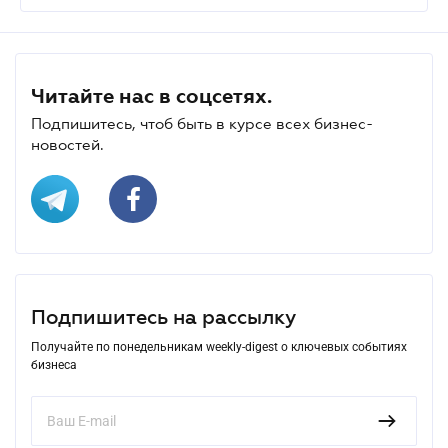
Читайте нас в соцсетях.
Подпишитесь, чтоб быть в курсе всех бизнес-
новостей.
Подпишитесь на рассылку
Получайте по понедельникам weekly-digest о ключевых событиях
бизнеса