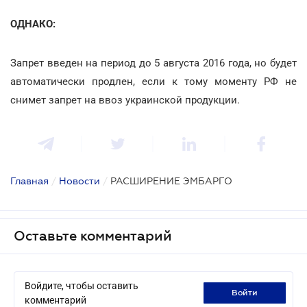
ОДНАКО:
Запрет введен на период до 5 августа 2016 года, но будет
автоматически продлен, если к тому моменту РФ не
снимет запрет на ввоз украинской продукции.
Главная
/
Новости
/
РАСШИРЕНИЕ ЭМБАРГО
Оставьте комментарий
Войдите, чтобы оставить
войти
комментарий