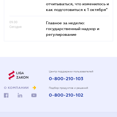
отчитываться, что изменилось и
как подготовиться к 1 октября"
09.00
Главное за неделю:
Сегодня
государственный надзор и
регулирование
Центр поддержки пользователей
0-800-210-103
О КОМПАНИИ
Подбор продуктов и решений
0-800-210-102