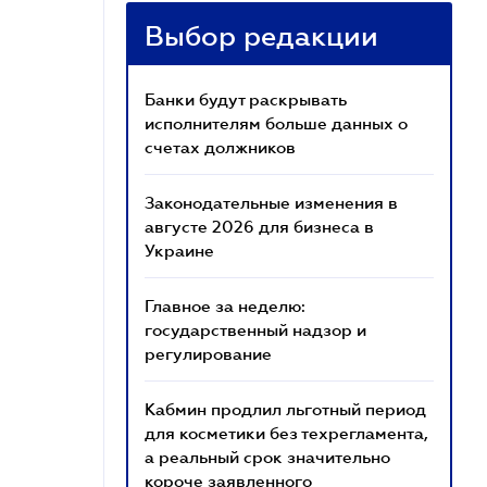
Выбор редакции
Банки будут раскрывать
исполнителям больше данных о
счетах должников
Законодательные изменения в
августе 2026 для бизнеса в
Украине
Главное за неделю:
государственный надзор и
регулирование
Кабмин продлил льготный период
для косметики без техрегламента,
а реальный срок значительно
короче заявленного