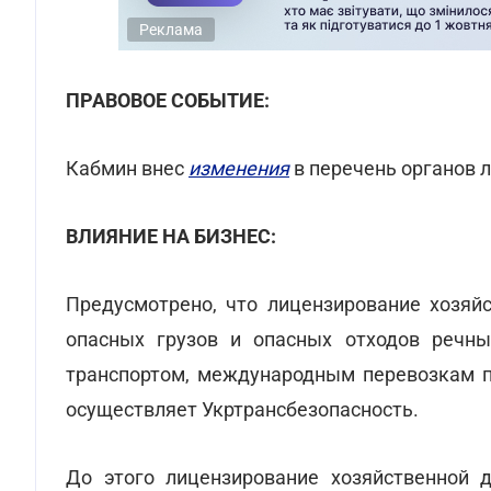
Реклама
ПРАВОВОЕ СОБЫТИЕ:
Кабмин внес
изменения
в перечень органов 
ВЛИЯНИЕ НА БИЗНЕС:
Предусмотрено, что лицензирование хозяйс
опасных грузов и опасных отходов речн
транспортом, международным перевозкам п
осуществляет Укртрансбезопасность.
До этого лицензирование хозяйственной д