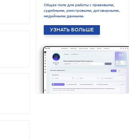
Общее поле для работы с правовыми,
судебными, реестровыми, договорными,
медийными данными.
УЗНАТЬ БОЛЬШЕ