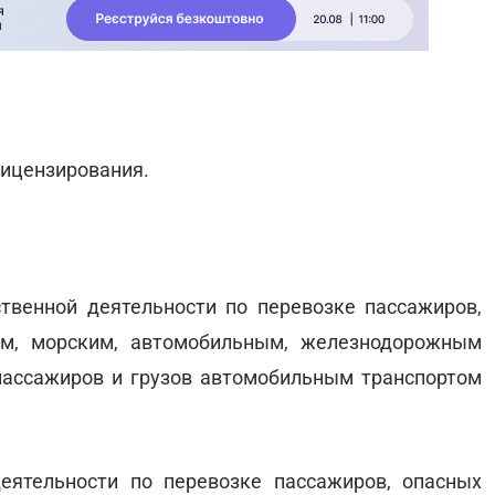
лицензирования.
твенной деятельности по перевозке пассажиров,
ым, морским, автомобильным, железнодорожным
ассажиров и грузов автомобильным транспортом
еятельности по перевозке пассажиров, опасных