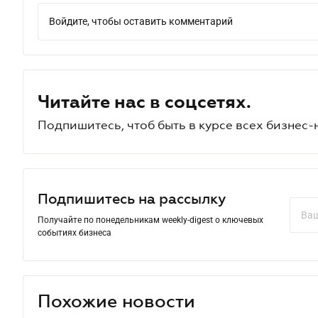
Войдите, чтобы оставить комментарий
Читайте нас в соцсетях.
Подпишитесь, чтоб быть в курсе всех бизнес-
Подпишитесь на рассылку
Получайте по понедельникам weekly-digest о ключевых
событиях бизнеса
Похожие новости