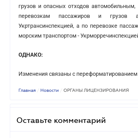
грузов и опасных отходов автомобильным
перевозкам пассажиров и грузов ав
Укртрансинспекцией, а по перевозке пасса
морским транспортом - Укрморречинспекцие
ОДНАКО:
Изменения связаны с переформатированием 
Главная
/
Новости
/
ОРГАНЫ ЛИЦЕНЗИРОВАНИЯ
Оставьте комментарий