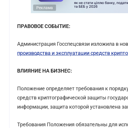
Реклама
ПРАВОВОЕ СОБЫТИЕ:
Администрация Госспецсвязи изложила в но
производства и эксплуатации средств крип
ВЛИЯНИЕ НА БИЗНЕС:
Положение определяет требования к порядку
средств криптографической защиты государ
информации, защита которой установлена за
Требования Положения обязательны для исп