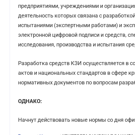
предприятиями, учреждениями и организация
деятельность которых связана с разработко
испытаниями (экспертными работами) и эксп
электронной цифровой подписи и средств, с
исследования, производства и испытания сре
Разработка средств КЗИ осуществляется в с
актов и национальных стандартов в сфере к
нормативных документов по вопросам разраб
ОДНАКО:
Начнут действовать новые нормы со дня офи