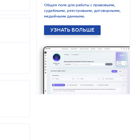
Общее поле для работы с правовыми,
судебными, реестровыми, договорными,
медийными данными.
УЗНАТЬ БОЛЬШЕ