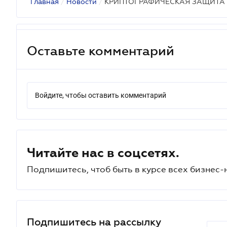
Главная
/
Новости
/
КРИПТОГРАФИЧЕСКАЯ ЗАЩИТ
Оставьте комментарий
Войдите, чтобы оставить комментарий
Читайте нас в соцсетях.
Подпишитесь, чтоб быть в курсе всех бизнес-
Подпишитесь на рассылку