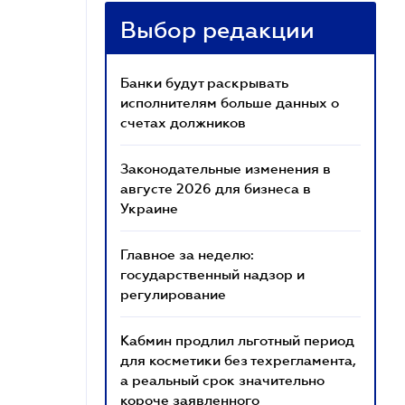
Выбор редакции
Банки будут раскрывать
исполнителям больше данных о
счетах должников
Законодательные изменения в
августе 2026 для бизнеса в
Украине
Главное за неделю:
государственный надзор и
регулирование
Кабмин продлил льготный период
для косметики без техрегламента,
а реальный срок значительно
короче заявленного