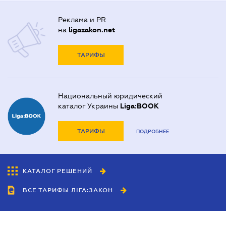
Реклама и PR
на
ligazakon.net
ТАРИФЫ
Национальный юридический
каталог Украины
Liga:BOOK
ТАРИФЫ
ПОДРОБНЕЕ
КАТАЛОГ РЕШЕНИЙ
ВСЕ ТАРИФЫ ЛІГА:ЗАКОН
Сотрудничество