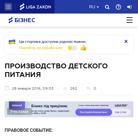
RU
БІЗНЕС
Ця сторінка доступна рідною мовою.
Перейти на українську
ПРОИЗВОДСТВО ДЕТСКОГО
ПИТАНИЯ
28 января 2016, 09:03
262
0
Реклама
ПРАВОВОЕ СОБЫТИЕ: