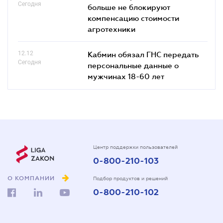
Сегодня
больше не блокируют
компенсацию стоимости
агротехники
12.12
Кабмин обязал ГНС передать
Сегодня
персональные данные о
мужчинах 18-60 лет
Центр поддержки пользователей
0-800-210-103
О КОМПАНИИ
Подбор продуктов и решений
0-800-210-102