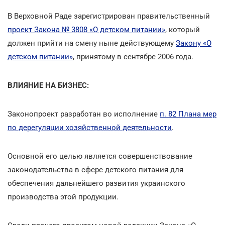
В Верховной Раде зарегистрирован правительственный
проект Закона № 3808 «О детском питании»
, который
должен прийти на смену ныне действующему
Закону «О
детском питании»
, принятому в сентябре 2006 года.
ВЛИЯНИЕ НА БИЗНЕС:
Законопроект разработан во исполнение
п. 82 Плана мер
по дерегуляции хозяйственной деятельности
.
Основной его целью является совершенствование
законодательства в сфере детского питания для
обеспечения дальнейшего развития украинского
производства этой продукции.