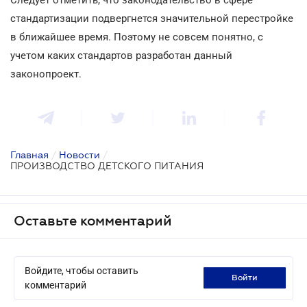
стандартизации подвергнется значительной перестройке
в ближайшее время. Поэтому не совсем понятно, с
учетом каких стандартов разработан данный
законопроект.
Главная
/
Новости
/
ПРОИЗВОДСТВО ДЕТСКОГО ПИТАНИЯ
Оставьте комментарий
Войдите, чтобы оставить
войти
комментарий