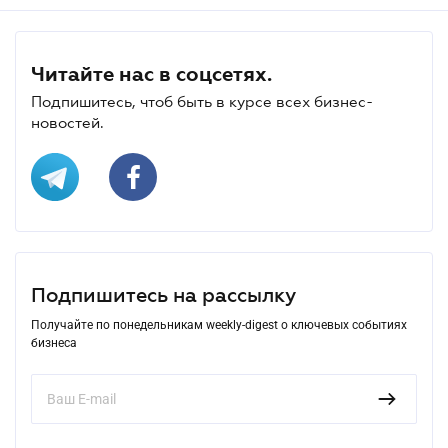
Читайте нас в соцсетях.
Подпишитесь, чтоб быть в курсе всех бизнес-
новостей.
Подпишитесь на рассылку
Получайте по понедельникам weekly-digest о ключевых событиях
бизнеса