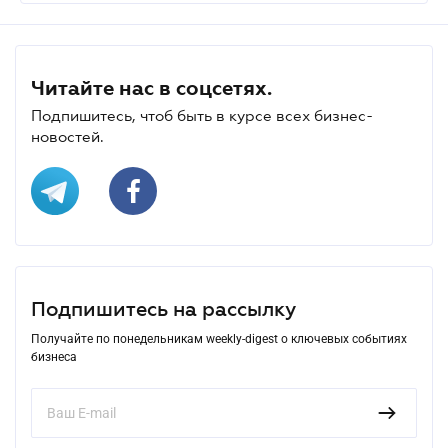
Читайте нас в соцсетях.
Подпишитесь, чтоб быть в курсе всех бизнес-
новостей.
Подпишитесь на рассылку
Получайте по понедельникам weekly-digest о ключевых событиях
бизнеса