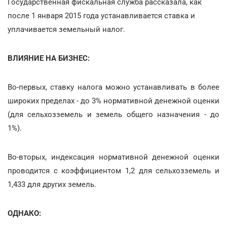
Государственная фискальная служба рассказала, как
после 1 января 2015 года устанавливается ставка и
уплачивается земельный налог.
ВЛИЯНИЕ НА БИЗНЕС:
Во-первых, ставку налога можно устанавливать в более
широких пределах - до 3% нормативной денежной оценки
(для сельхозземель и земель общего назначения - до
1%).
Во-вторых, индексация нормативной денежной оценки
проводится с коэффициентом 1,2 для сельхозземель и
1,433 для других земель.
ОДНАКО: