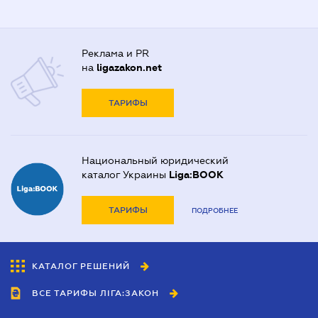
Реклама и PR
на
ligazakon.net
ТАРИФЫ
Национальный юридический
каталог Украины
Liga:BOOK
ТАРИФЫ
ПОДРОБНЕЕ
КАТАЛОГ РЕШЕНИЙ
ВСЕ ТАРИФЫ ЛІГА:ЗАКОН