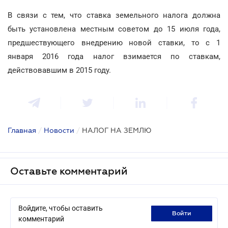
В связи с тем, что ставка земельного налога должна
быть установлена местным советом до 15 июля года,
предшествующего внедрению новой ставки, то с 1
января 2016 года налог взимается по ставкам,
действовавшим в 2015 году.
Главная
/
Новости
/
НАЛОГ НА ЗЕМЛЮ
Оставьте комментарий
Войдите, чтобы оставить
войти
комментарий