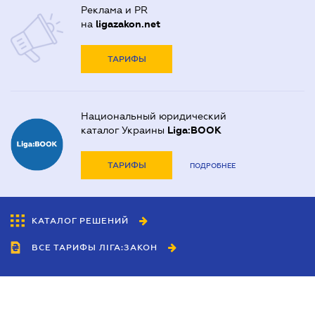
Реклама и PR
на
ligazakon.net
ТАРИФЫ
Национальный юридический
каталог Украины
Liga:BOOK
ТАРИФЫ
ПОДРОБНЕЕ
КАТАЛОГ РЕШЕНИЙ
ВСЕ ТАРИФЫ ЛІГА:ЗАКОН
Сотрудничество
Агенты