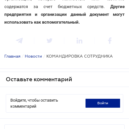
содержатся за счет бюджетных средств.
Другие
предприятия и организации данный документ могут
использовать как вспомогательный.
Главная
/
Новости
/
КОМАНДИРОВКА СОТРУДНИКА
Оставьте комментарий
Войдите, чтобы оставить
войти
комментарий