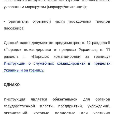
указанным маршрутом (маршрут/квитанция);
- оригиналы отрывной части посадочных талонов
пассажира.
Данный пакет документов предусмотрен п. 12 раздела II
«Порядок командировки в пределах Украины», п. 11
раздела III «Порядок командировки за границу»
Инструкции о служебных командировках в пределах
Украины и за границу
.
ОДНАКО:
Инструкция является
обязательной
для органов
государственной власти, предприятий, учреждений,
организаций, которые полностью или частично