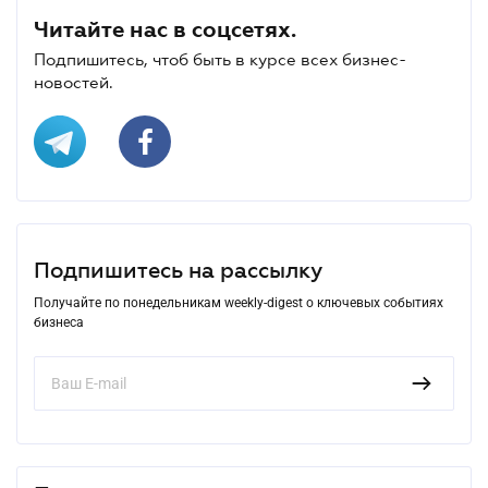
Читайте нас в соцсетях.
Подпишитесь, чтоб быть в курсе всех бизнес-
новостей.
Подпишитесь на рассылку
Получайте по понедельникам weekly-digest о ключевых событиях
бизнеса