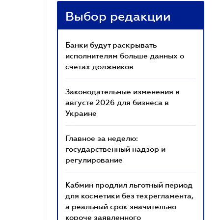
Выбор редакции
Банки будут раскрывать
исполнителям больше данных о
счетах должников
Законодательные изменения в
августе 2026 для бизнеса в
Украине
Главное за неделю:
государственный надзор и
регулирование
Кабмин продлил льготный период
для косметики без техрегламента,
а реальный срок значительно
короче заявленного