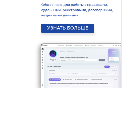
Общее поле для работы с правовыми,
судебными, реестровыми, договорными,
медийными данными.
УЗНАТЬ БОЛЬШЕ