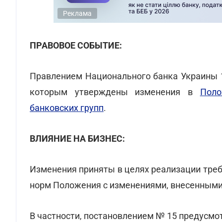
Реклама
ПРАВОВОЕ СОБЫТИЕ:
Правлением Национального банка Украины 1
которым утверждены изменения в
Поло
банковских групп
.
ВЛИЯНИЕ НА БИЗНЕС:
Изменения приняты в целях реализации тре
норм Положения с изменениями, внесенными
В частности, постановлением № 15 предусмо