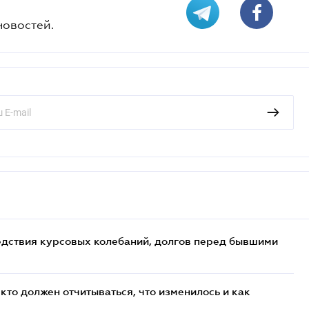
новостей.
едствия курсовых колебаний, долгов перед бывшими
кто должен отчитываться, что изменилось и как