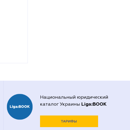
Национальный юридический
Liga:BOOK
каталог Украины
ТАРИФЫ