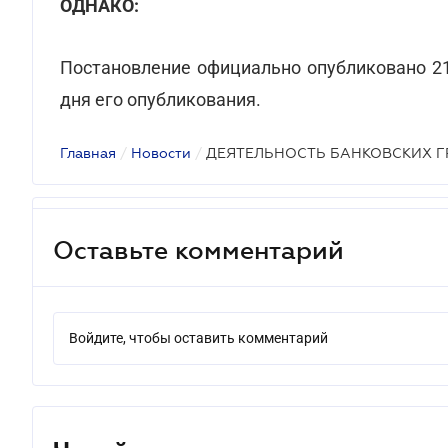
ОДНАКО:
Постановление официально опубликовано 21 
дня его опубликования.
Главная
/
Новости
/
ДЕЯТЕЛЬНОСТЬ БАНКОВСКИХ Г
Оставьте комментарий
Войдите, чтобы оставить комментарий