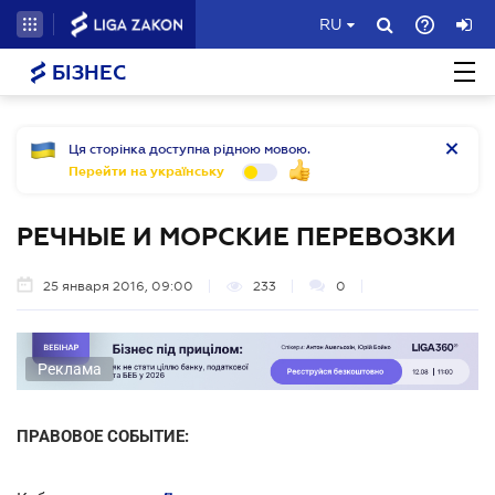
RU
БІЗНЕС
Ця сторінка доступна рідною мовою.
Перейти на українську
РЕЧНЫЕ И МОРСКИЕ ПЕРЕВОЗКИ
25 января 2016, 09:00
233
0
Реклама
ПРАВОВОЕ СОБЫТИЕ: