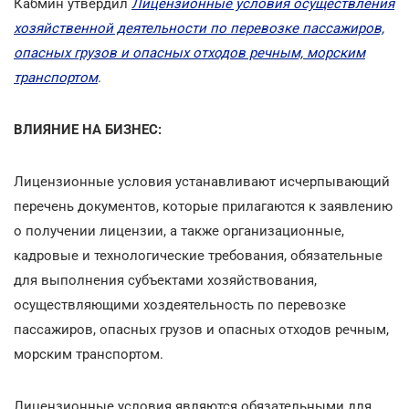
Кабмин утвердил
Лицензионные условия осуществления
хозяйственной деятельности по перевозке пассажиров,
опасных грузов и опасных отходов речным, морским
транспортом
.
ВЛИЯНИЕ НА БИЗНЕС:
Лицензионные условия устанавливают исчерпывающий
перечень документов, которые прилагаются к заявлению
о получении лицензии, а также организационные,
кадровые и технологические требования, обязательные
для выполнения субъектами хозяйствования,
осуществляющими хоздеятельность по перевозке
пассажиров, опасных грузов и опасных отходов речным,
морским транспортом.
Лицензионные условия являются обязательными для