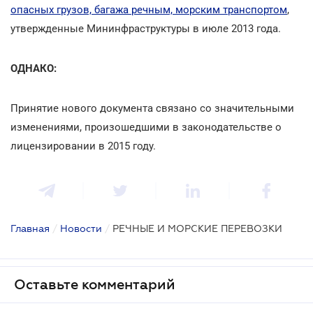
опасных грузов, багажа речным, морским транспортом
,
утвержденные Мининфраструктуры в июле 2013 года.
ОДНАКО:
Принятие нового документа связано со значительными
изменениями, произошедшими в законодательстве о
лицензировании в 2015 году.
Главная
/
Новости
/
РЕЧНЫЕ И МОРСКИЕ ПЕРЕВОЗКИ
Оставьте комментарий