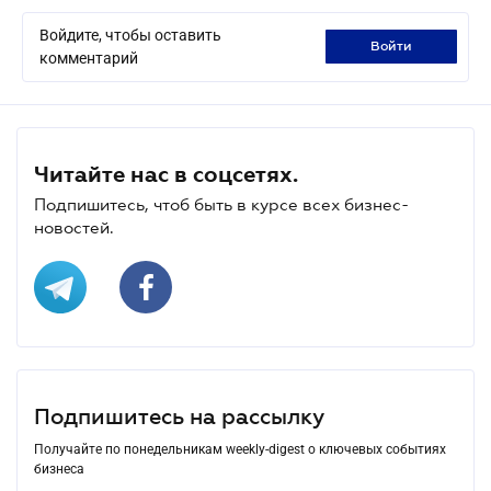
Войдите, чтобы оставить
войти
комментарий
Читайте нас в соцсетях.
Подпишитесь, чтоб быть в курсе всех бизнес-
новостей.
Подпишитесь на рассылку
Получайте по понедельникам weekly-digest о ключевых событиях
бизнеса