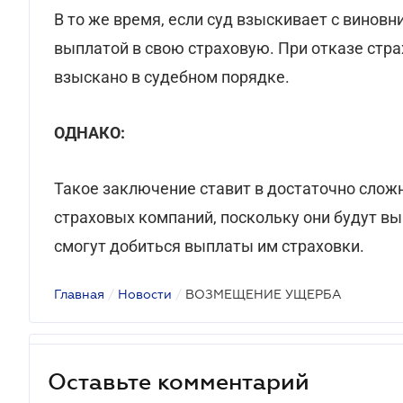
В то же время, если суд взыскивает с виновн
выплатой в свою страховую. При отказе стр
взыскано в судебном порядке.
ОДНАКО:
Такое заключение ставит в достаточно сло
страховых компаний, поскольку они будут в
смогут добиться выплаты им страховки.
Главная
/
Новости
/
ВОЗМЕЩЕНИЕ УЩЕРБА
Оставьте комментарий