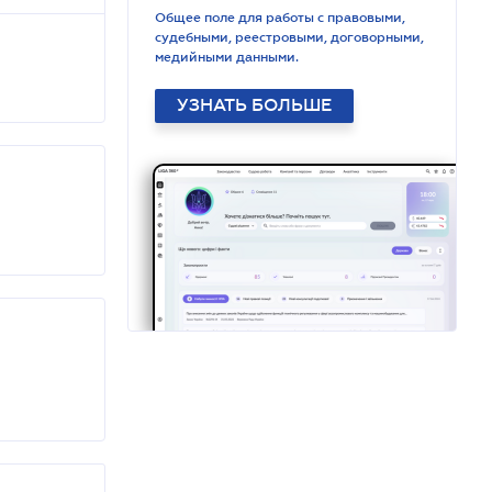
Общее поле для работы с правовыми,
судебными, реестровыми, договорными,
медийными данными.
УЗНАТЬ БОЛЬШЕ