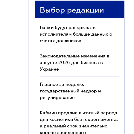
Выбор редакции
Банки будут раскрывать
исполнителям больше данных о
счетах должников
Законодательные изменения в
августе 2026 для бизнеса в
Украине
Главное за неделю:
государственный надзор и
регулирование
Кабмин продлил льготный период
для косметики без техрегламента,
а реальный срок значительно
короче заявленного