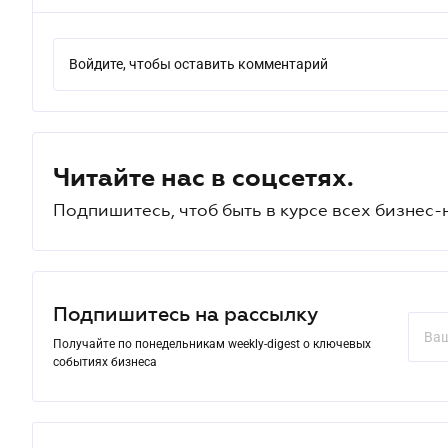
Войдите, чтобы оставить комментарий
Читайте нас в соцсетях.
Подпишитесь, чтоб быть в курсе всех бизнес-
Подпишитесь на рассылку
Получайте по понедельникам weekly-digest о ключевых
событиях бизнеса