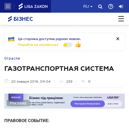
RU
БІЗНЕС
Ця сторінка доступна рідною мовою.
Перейти на українську
Отрасли
ГАЗОТРАНСПОРТНАЯ СИСТЕМА
20 января 2016, 09:04
259
0
Реклама
ПРАВОВОЕ СОБЫТИЕ: