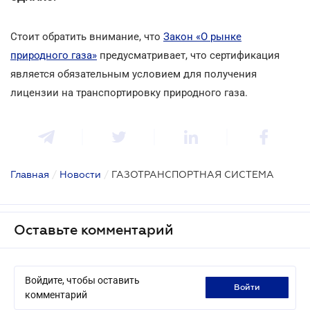
Стоит обратить внимание, что
Закон «О рынке
природного газа»
предусматривает, что сертификация
является обязательным условием для получения
лицензии на транспортировку природного газа.
Главная
/
Новости
/
ГАЗОТРАНСПОРТНАЯ СИСТЕМА
Оставьте комментарий
Войдите, чтобы оставить
войти
комментарий