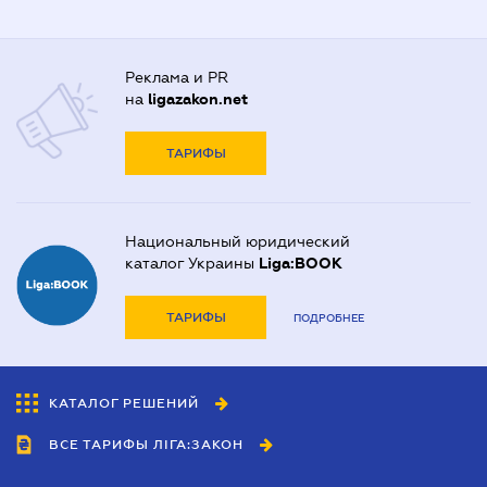
Реклама и PR
на
ligazakon.net
ТАРИФЫ
Национальный юридический
каталог Украины
Liga:BOOK
ТАРИФЫ
ПОДРОБНЕЕ
КАТАЛОГ РЕШЕНИЙ
ВСЕ ТАРИФЫ ЛІГА:ЗАКОН