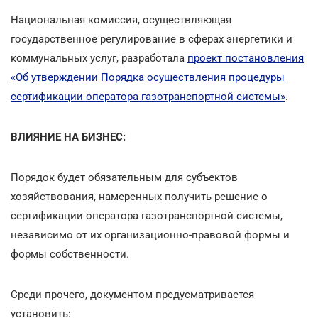
Национальная комиссия, осуществляющая
государственное регулирование в сферах энергетики и
коммунальных услуг, разработала
проект постановления
«Об утверждении Порядка осуществления процедуры
сертификации оператора газотранспортной системы»
.
ВЛИЯНИЕ НА БИЗНЕС:
Порядок будет обязательным для субъектов
хозяйствования, намеренных получить решение о
сертификации оператора газотранспортной системы,
независимо от их организационно-правовой формы и
формы собственности.
Среди прочего, документом предусматривается
установить: