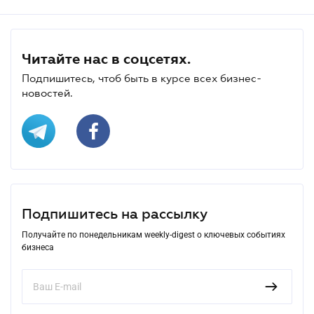
Читайте нас в соцсетях.
Подпишитесь, чтоб быть в курсе всех бизнес-
новостей.
Подпишитесь на рассылку
Получайте по понедельникам weekly-digest о ключевых событиях
бизнеса