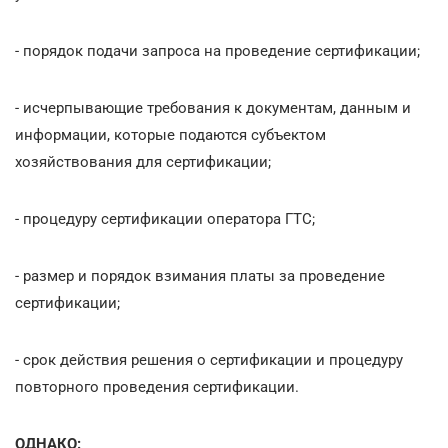
- порядок подачи запроса на проведение сертификации;
- исчерпывающие требования к документам, данным и
информации, которые подаются субъектом
хозяйствования для сертификации;
- процедуру сертификации оператора ГТС;
- размер и порядок взимания платы за проведение
сертификации;
- срок действия решения о сертификации и процедуру
повторного проведения сертификации.
ОДНАКО: