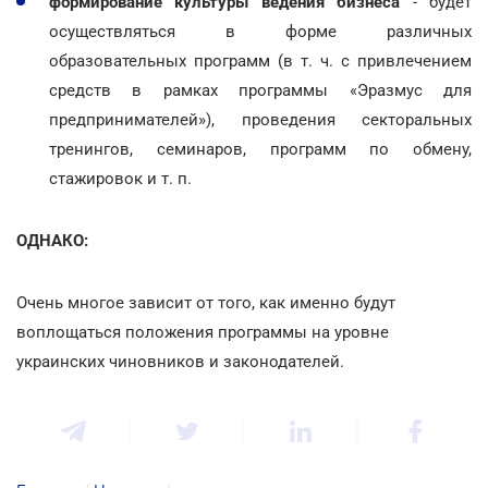
формирование культуры ведения бизнеса
- будет
осуществляться в форме различных
образовательных программ (в т. ч. с привлечением
средств в рамках программы «Эразмус для
предпринимателей»), проведения секторальных
тренингов, семинаров, программ по обмену,
стажировок и т. п.
ОДНАКО:
Очень многое зависит от того, как именно будут
воплощаться положения программы на уровне
украинских чиновников и законодателей.