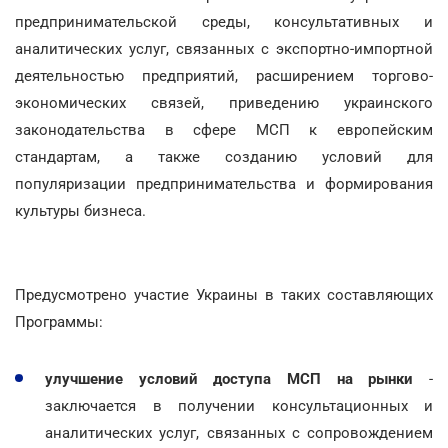
предпринимательской среды, консультативных и
аналитических услуг, связанных с экспортно-импортной
деятельностью предприятий, расширением торгово-
экономических связей, приведению украинского
законодательства в сфере МСП к европейским
стандартам, а также созданию условий для
популяризации предпринимательства и формирования
культуры бизнеса.
Предусмотрено участие Украины в таких составляющих
Программы:
улучшение условий доступа МСП на рынки
-
заключается в получении консультационных и
аналитических услуг, связанных с сопровождением