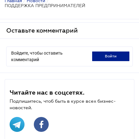
Главная
/
Новости
/
ПОДДЕРЖКА ПРЕДПРИНИМАТЕЛЕЙ
Оставьте комментарий
Войдите, чтобы оставить
войти
комментарий
Читайте нас в соцсетях.
Подпишитесь, чтоб быть в курсе всех бизнес-
новостей.