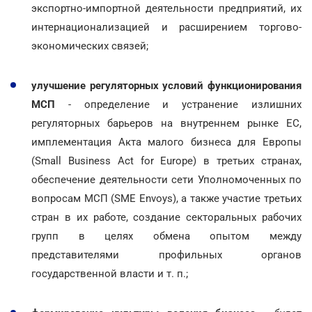
экспортно-импортной деятельности предприятий, их
интернационализацией и расширением торгово-
экономических связей;
улучшение регуляторных условий функционирования
МСП
- определение и устранение излишних
регуляторных барьеров на внутреннем рынке ЕС,
имплементация Акта малого бизнеса для Европы
(Small Business Act for Europe) в третьих странах,
обеспечение деятельности сети Уполномоченных по
вопросам МСП (SME Envoys), а также участие третьих
стран в их работе, создание секторальных рабочих
групп в целях обмена опытом между
представителями профильных органов
государственной власти и т. п.;