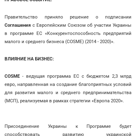
Правительство приняло решение о подписании
Соглашения
с Европейским Союзом об участии Украины
в программе ЕС «Конкурентоспособность предприятий
малого и среднего бизнеса (COSME) (2014 - 2020)».
ВЛИЯНИЕ НА БИЗНЕС:
COSME
- ведущая программа ЕС с бюджетом 2,3 млрд
евро, направленная на создание благоприятных условий
для развития малого и среднего предпринимательства
(МСП), реализуемая в рамках стратегии «Европа 2020».
Присоединение Украины к Программе будет
способствовать развитию украинской