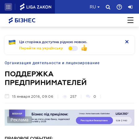
RU
БІЗНЕС
Ця сторінка доступна рідною мовою.
Перейти на українську
Организация деятельности и лицензирование
ПОДДЕРЖКА
ПРЕДПРИНИМАТЕЛЕЙ
15 января 2016, 09:06
257
0
Реклама
ПРАВОВОЕ СОБЫТИЕ: