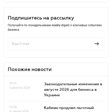
Подпишитесь на рассылку
Получайте по понедельникам weekly-digest о ключевых событиях
бизнеса
Похожие новости
10.01
Законодательные изменения в
3 августа 2026
августе 2026 для бизнеса в
Украине
10.38
Кабмин продлил льготный
31 июля 2026