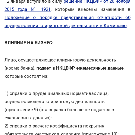
12 января вступило в силу
решение НКЦБФР от 26 ноября
2015 года № 1921
, которым внесены изменения в
Положение о порядке представления отчетности об
осуществлении клиринговой деятельности в Комиссию
.
ВЛИЯНИЕ НА БИЗНЕС:
Лицо, осуществляющее клиринговую деятельность
(кроме банка),
подает в НКЦБФР ежемесячные данные
,
которые состоят из:
1) справки о пруденциальных нормативах лица,
осуществляющего клиринговую деятельность
(приложение 9) (эта справка больше не подается в
ежедневных данных);
2) справки о расчете коэффициента покрытия
обязательств участников клиринга (приложение 10);