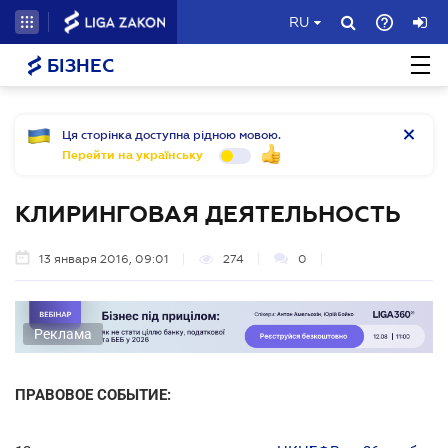
RU
БІЗНЕС
Ця сторінка доступна рідною мовою.
Перейти на українську
КЛИРИНГОВАЯ ДЕЯТЕЛЬНОСТЬ
13 января 2016, 09:01
274
0
Реклама
ПРАВОВОЕ СОБЫТИЕ: