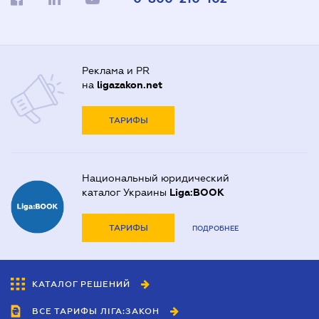
Реклама и PR
на
ligazakon.net
ТАРИФЫ
Национальный юридический
каталог Украины
Liga:BOOK
ТАРИФЫ
ПОДРОБНЕЕ
КАТАЛОГ РЕШЕНИЙ
ВСЕ ТАРИФЫ ЛІГА:ЗАКОН