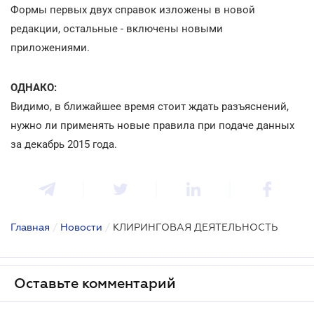
Формы первых двух справок изложены в новой
редакции, остальные - включены новыми
приложениями.
ОДНАКО:
Видимо, в ближайшее время стоит ждать разъяснений,
нужно ли применять новые правила при подаче данных
за декабрь 2015 года.
Главная
/
Новости
/
КЛИРИНГОВАЯ ДЕЯТЕЛЬНОСТЬ
Оставьте комментарий