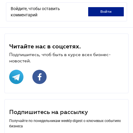
Войдите, чтобы оставить
войти
комментарий
Читайте нас в соцсетях.
Подпишитесь, чтоб быть в курсе всех бизнес-
новостей.
Подпишитесь на рассылку
Получайте по понедельникам weekly-digest о ключевых событиях
бизнеса