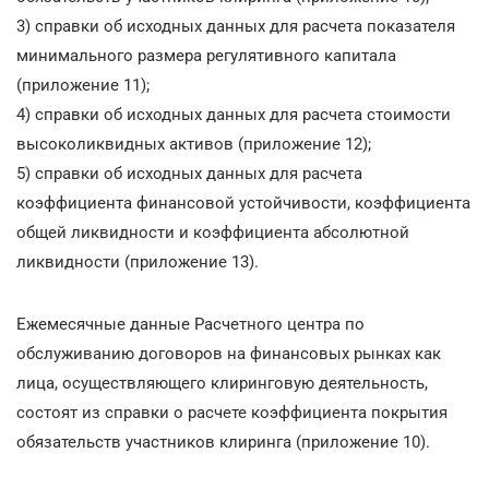
3) справки об исходных данных для расчета показателя
минимального размера регулятивного капитала
(приложение 11);
4) справки об исходных данных для расчета стоимости
высоколиквидных активов (приложение 12);
5) справки об исходных данных для расчета
коэффициента финансовой устойчивости, коэффициента
общей ликвидности и коэффициента абсолютной
ликвидности (приложение 13).
Ежемесячные данные Расчетного центра по
обслуживанию договоров на финансовых рынках как
лица, осуществляющего клиринговую деятельность,
состоят из справки о расчете коэффициента покрытия
обязательств участников клиринга (приложение 10).