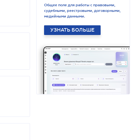
Общее поле для работы с правовыми,
судебными, реестровыми, договорными,
медийными данными.
УЗНАТЬ БОЛЬШЕ