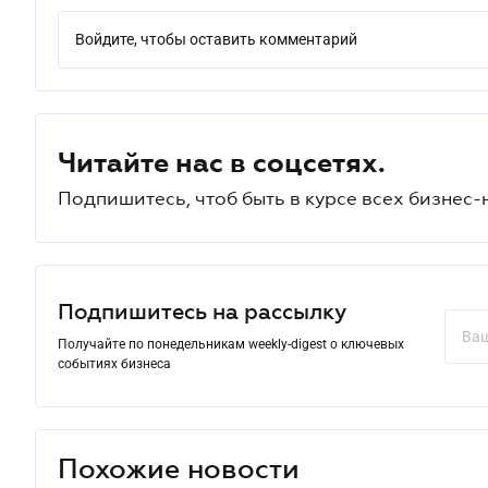
Войдите, чтобы оставить комментарий
Читайте нас в соцсетях.
Подпишитесь, чтоб быть в курсе всех бизнес-
Подпишитесь на рассылку
Получайте по понедельникам weekly-digest о ключевых
событиях бизнеса
Похожие новости