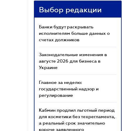
Выбор редакции
Банки будут раскрывать
исполнителям больше данных о
счетах должников
Законодательные изменения в
августе 2026 для бизнеса в
Украине
Главное за неделю:
государственный надзор и
регулирование
Кабмин продлил льготный период
для косметики без техрегламента,
а реальный срок значительно
короче заявленного