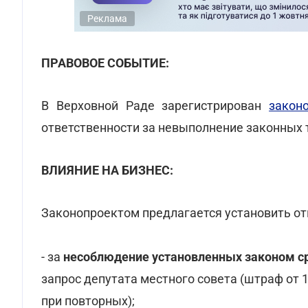
Реклама
ПРАВОВОЕ СОБЫТИЕ:
В Верховной Раде зарегистрирован
закон
ответственности за невыполнение законных 
ВЛИЯНИЕ НА БИЗНЕС:
Законопроектом предлагается установить от
- за
несоблюдение установленных законом ср
запрос депутата местного совета (штраф от 1
при повторных);