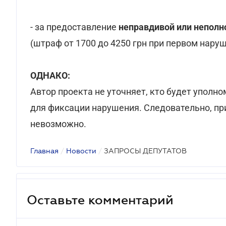
- за предоставление
неправдивой или непол
(штраф от 1700 до 4250 грн при первом наруше
ОДНАКО:
Автор проекта не уточняет, кто будет упол
для фиксации нарушения. Следовательно, при
невозможно.
Главная
/
Новости
/
ЗАПРОСЫ ДЕПУТАТОВ
Оставьте комментарий