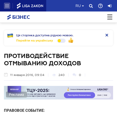
RU
БІЗНЕС
Ця сторінка доступна рідною мовою.
Перейти на українську
ПРОТИВОДЕЙСТВИЕ
ОТМЫВАНИЮ ДОХОДОВ
11 января 2016, 09:04
240
0
Реклама
ПРАВОВОЕ СОБЫТИЕ: