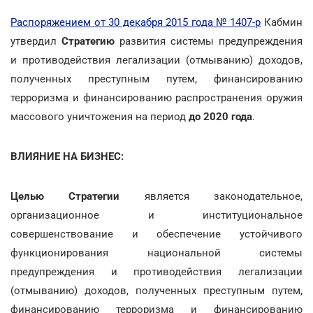
Распоряжением от 30 декабря 2015 года № 1407-р
Кабмин
утвердил
Стратегию
развития системы предупреждения
и противодействия легализации (отмыванию) доходов,
полученных преступным путем, финансированию
терроризма и финансированию распространения оружия
массового уничтожения на период
до 2020 года
.
ВЛИЯНИЕ НА БИЗНЕС:
Целью Стратегии
является законодательное,
организационное и институциональное
совершенствование и обеспечение устойчивого
функционирования национальной системы
предупреждения и противодействия легализации
(отмыванию) доходов, полученных преступным путем,
финансированию терроризма и финансированию