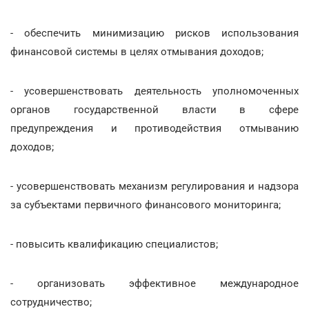
- обеспечить минимизацию рисков использования
финансовой системы в целях отмывания доходов;
- усовершенствовать деятельность уполномоченных
органов государственной власти в сфере
предупреждения и противодействия отмыванию
доходов;
- усовершенствовать механизм регулирования и надзора
за субъектами первичного финансового мониторинга;
- повысить квалификацию специалистов;
- организовать эффективное международное
сотрудничество;