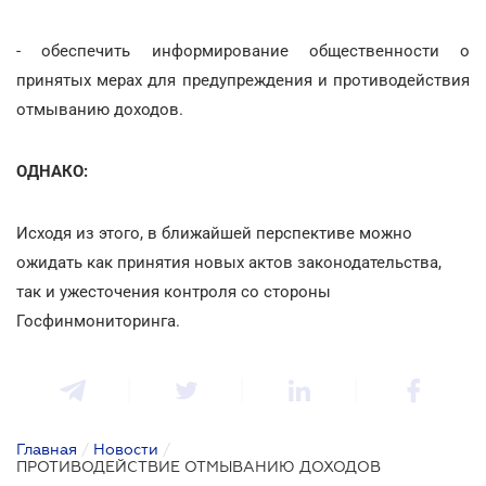
- обеспечить информирование общественности о
принятых мерах для предупреждения и противодействия
отмыванию доходов.
ОДНАКО:
Исходя из этого, в ближайшей перспективе можно
ожидать как принятия новых актов законодательства,
так и ужесточения контроля со стороны
Госфинмониторинга.
Главная
/
Новости
/
ПРОТИВОДЕЙСТВИЕ ОТМЫВАНИЮ ДОХОДОВ