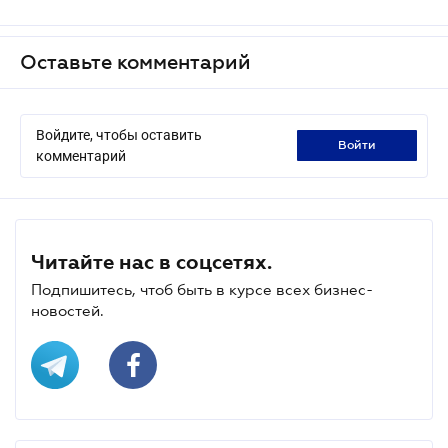
Оставьте комментарий
Войдите, чтобы оставить
войти
комментарий
Читайте нас в соцсетях.
Подпишитесь, чтоб быть в курсе всех бизнес-
новостей.