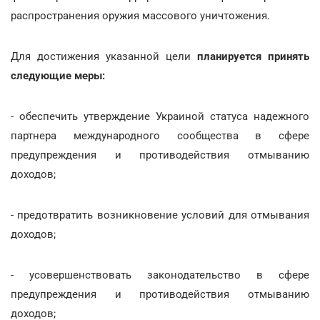
распространения оружия массового уничтожения.
Для достижения указанной цели
планируется принять
следующие меры:
- обеспечить утверждение Украиной статуса надежного
партнера международного сообщества в сфере
предупреждения и противодействия отмыванию
доходов;
- предотвратить возникновение условий для отмывания
доходов;
- усовершенствовать законодательство в сфере
предупреждения и противодействия отмыванию
доходов;