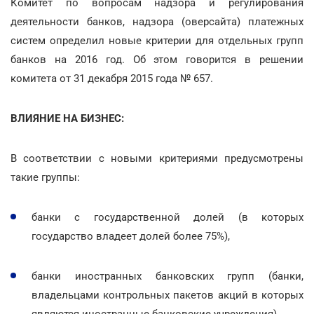
Комитет по вопросам надзора и регулирования
деятельности банков, надзора (оверсайта) платежных
систем определил новые критерии для отдельных групп
банков на 2016 год. Об этом говорится в решении
комитета от 31 декабря 2015 года № 657.
ВЛИЯНИЕ НА БИЗНЕС:
В соответствии с новыми критериями предусмотрены
такие группы:
банки с государственной долей (в которых
государство владеет долей более 75%),
банки иностранных банковских групп (банки,
владельцами контрольных пакетов акций в которых
являются иностранные банковские учреждения),