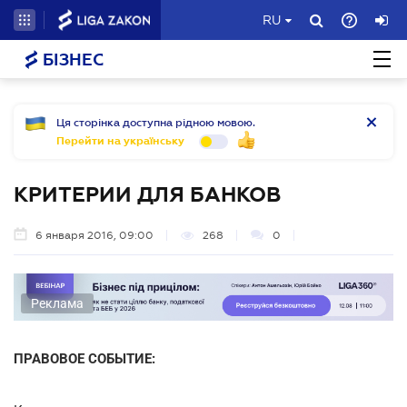
RU
БІЗНЕС
Ця сторінка доступна рідною мовою.
Перейти на українську
КРИТЕРИИ ДЛЯ БАНКОВ
6 января 2016, 09:00
268
0
Реклама
ПРАВОВОЕ СОБЫТИЕ: