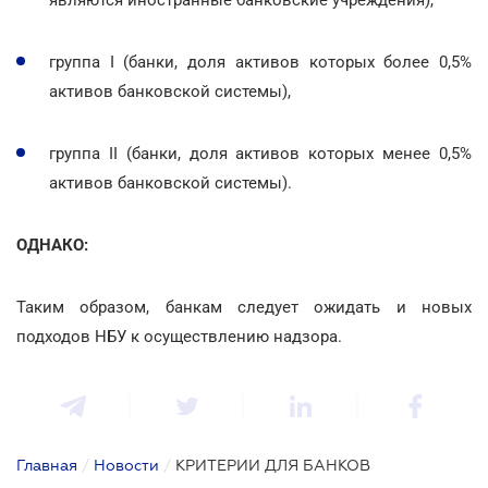
группа I (банки, доля активов которых более 0,5%
активов банковской системы),
группа ІІ (банки, доля активов которых менее 0,5%
активов банковской системы).
ОДНАКО:
Таким образом, банкам следует ожидать и новых
подходов НБУ к осуществлению надзора.
Главная
/
Новости
/
КРИТЕРИИ ДЛЯ БАНКОВ