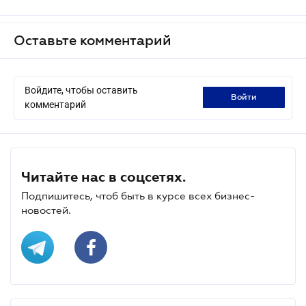
Оставьте комментарий
Войдите, чтобы оставить
войти
комментарий
Читайте нас в соцсетях.
Подпишитесь, чтоб быть в курсе всех бизнес-
новостей.