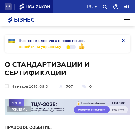
RU
БІЗНЕС
Ця сторінка доступна рідною мовою.
Перейти на українську
О СТАНДАРТИЗАЦИИ И
СЕРТИФИКАЦИИ
4 января 2016, 09:01
307
0
Реклама
ПРАВОВОЕ СОБЫТИЕ: