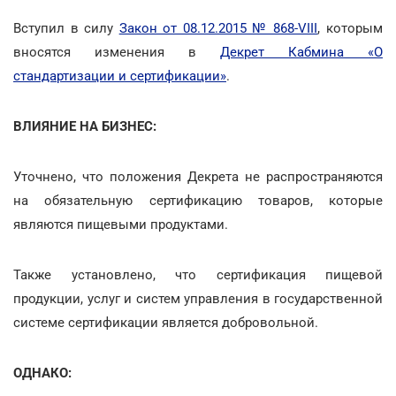
Вступил в силу
Закон от 08.12.2015 № 868-VIII
, которым
вносятся изменения в
Декрет Кабмина «О
стандартизации и сертификации»
.
ВЛИЯНИЕ НА БИЗНЕС:
Уточнено, что положения Декрета не распространяются
на обязательную сертификацию товаров, которые
являются пищевыми продуктами.
Также установлено, что сертификация пищевой
продукции, услуг и систем управления в государственной
системе сертификации является добровольной.
ОДНАКО: