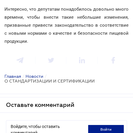
Интересно, что депутатам понадобилось довольно много
времени, чтобы внести такие небольшие изменения,
призванные привести законодательство в соответствие
с новыми нормами о качестве и безопасности пищевой
продукции.
Главная
/
Новости
/
О СТАНДАРТИЗАЦИИ И СЕРТИФИКАЦИИ
Оставьте комментарий
Войдите, чтобы оставить
войти
комментарий