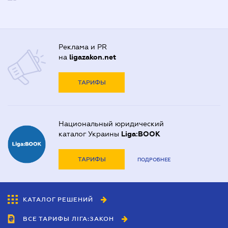
Реклама и PR
на
ligazakon.net
ТАРИФЫ
Национальный юридический
каталог Украины
Liga:BOOK
ТАРИФЫ
ПОДРОБНЕЕ
КАТАЛОГ РЕШЕНИЙ
ВСЕ ТАРИФЫ ЛІГА:ЗАКОН