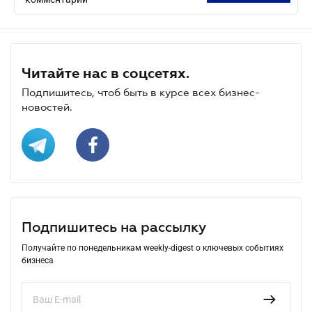
Читайте нас в соцсетях.
Подпишитесь, чтоб быть в курсе всех бизнес-
новостей.
Подпишитесь на рассылку
Получайте по понедельникам weekly-digest о ключевых событиях
бизнеса