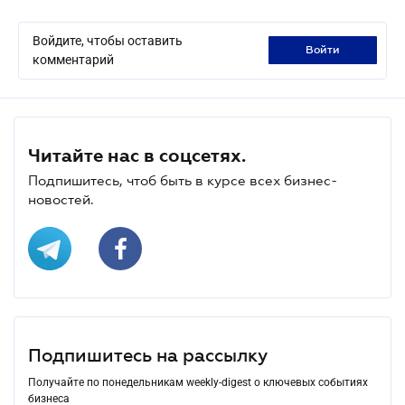
Войдите, чтобы оставить
войти
комментарий
Читайте нас в соцсетях.
Подпишитесь, чтоб быть в курсе всех бизнес-
новостей.
Подпишитесь на рассылку
Получайте по понедельникам weekly-digest о ключевых событиях
бизнеса