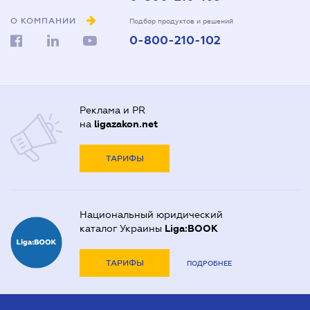
О КОМПАНИИ
Подбор продуктов и решений
0-800-210-102
Реклама и PR
на
ligazakon.net
ТАРИФЫ
Национальный юридический
каталог Украины
Liga:BOOK
ТАРИФЫ
ПОДРОБНЕЕ