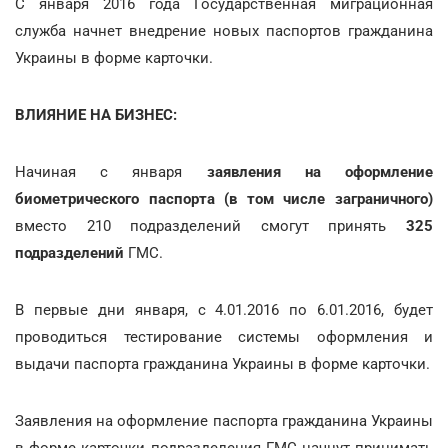
С января 2016 года Государственная миграционная
служба начнет внедрение новых паспортов гражданина
Украины в форме карточки.
ВЛИЯНИЕ НА БИЗНЕС:
Начиная с января
заявления на оформление
биометрического паспорта (в том числе заграничного)
вместо 210 подразделений смогут принять
325
подразделений
ГМС.
В первые дни января, с 4.01.2016 по 6.01.2016, будет
проводиться тестирование системы оформления и
выдачи паспорта гражданина Украины в форме карточки.
Заявления на оформление паспорта гражданина Украины
в форме карточки подразделения ГМС начнут принимать