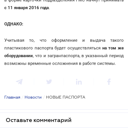
с 11 января 2016 года
.
ОДНАКО:
Учитывая то, что оформление и выдача такого
пластикового паспорта будет осуществляться
на том же
оборудовании
, что и загранпаспорта, в указанный период
возможны временные осложнения в работе системы.
Главная
/
Новости
/
НОВЫЕ ПАСПОРТА
Оставьте комментарий