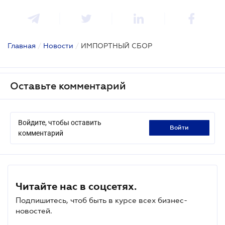
Главная
/
Новости
/
ИМПОРТНЫЙ СБОР
Оставьте комментарий
Войдите, чтобы оставить
войти
комментарий
Читайте нас в соцсетях.
Подпишитесь, чтоб быть в курсе всех бизнес-
новостей.