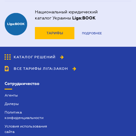
Национальный юридический
каталог Украины
Liga:BOOK
ТАРИФЫ
ПОДРОБНЕЕ
КАТАЛОГ РЕШЕНИЙ
ВСЕ ТАРИФЫ ЛІГА:ЗАКОН
Сотрудничество
Агенты
Дилеры
Политика
конфиденциальности
Условия использования
сайта