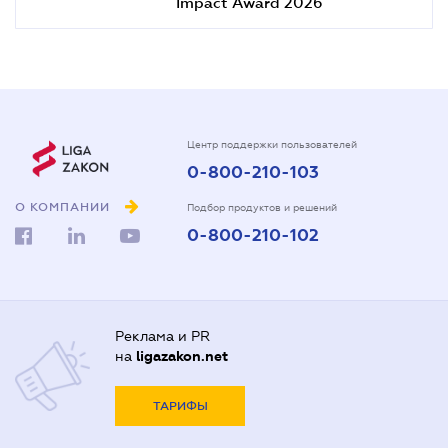
Impact Award 2026
Центр поддержки пользователей
0-800-210-103
О КОМПАНИИ
Подбор продуктов и решений
0-800-210-102
Реклама и PR
на
ligazakon.net
ТАРИФЫ