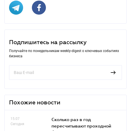
Подпишитесь на рассылку
Получайте по понедельникам weekly-digest о ключевых событиях
бизнеса
Похожие новости
15.07
Сколько раз в год
Сегодня
пересчитывают проходной