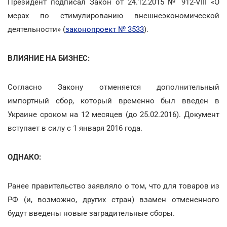
Президент подписал Закон от 24.12.2015 № 912-VIII «О
мерах по стимулированию внешнеэкономической
деятельности» (
законопроект № 3533
).
ВЛИЯНИЕ НА БИЗНЕС:
Согласно Закону отменяется дополнительный
импортный сбор, который временно был введен в
Украине сроком на 12 месяцев (до 25.02.2016). Документ
вступает в силу с 1 января 2016 года.
ОДНАКО:
Ранее правительство заявляло о том, что для товаров из
РФ (и, возможно, других стран) взамен отмененного
будут введены новые заградительные сборы.