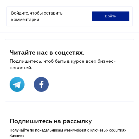
Войдите, чтобы оставить
войти
комментарий
Читайте нас в соцсетях.
Подпишитесь, чтоб быть в курсе всех бизнес-
новостей.
Подпишитесь на рассылку
Получайте по понедельникам weekly-digest о ключевых событиях
бизнеса