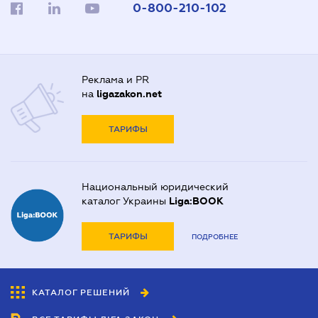
0-800-210-102
Реклама и PR
на
ligazakon.net
ТАРИФЫ
Национальный юридический
каталог Украины
Liga:BOOK
ТАРИФЫ
ПОДРОБНЕЕ
КАТАЛОГ РЕШЕНИЙ