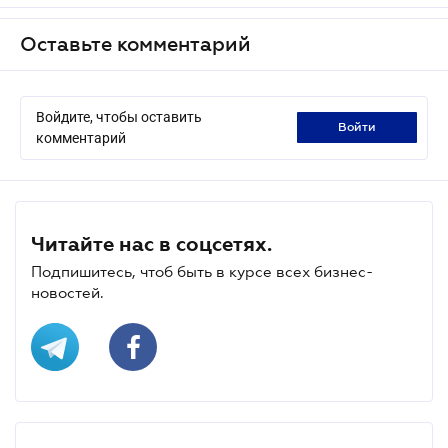
Оставьте комментарий
Войдите, чтобы оставить
войти
комментарий
Читайте нас в соцсетях.
Подпишитесь, чтоб быть в курсе всех бизнес-
новостей.