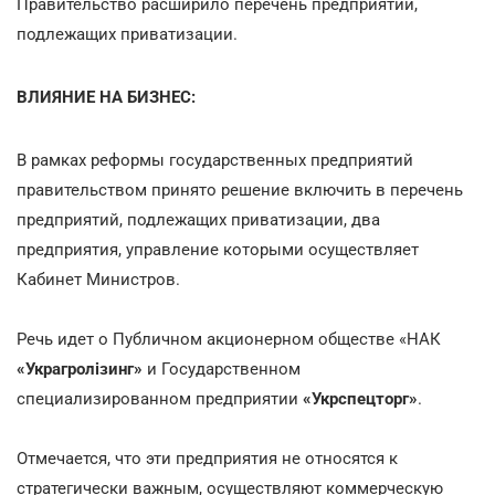
Правительство расширило перечень предприятий,
подлежащих приватизации.
ВЛИЯНИЕ НА БИЗНЕС:
В рамках реформы государственных предприятий
правительством принято решение включить в перечень
предприятий, подлежащих приватизации, два
предприятия, управление которыми осуществляет
Кабинет Министров.
Речь идет о Публичном акционерном обществе «НАК
«Украгролізинг»
и Государственном
специализированном предприятии
«Укрспецторг»
.
Отмечается, что эти предприятия не относятся к
стратегически важным, осуществляют коммерческую