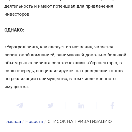
деятельность и имеют потенциал для привлечения
инвесторов.
ОДНАКО:
«Украгролізинг», как следует из названия, является
лизинговой компанией, занимающей довольно большой
объем рынка лизинга сельхозтехники. «Укрспецторг», в
свою очередь, специализируется на проведении торгов
по реализации госимущества, в том числе военного
имущества.
Главная
/
Новости
/
СПИСОК НА ПРИВАТИЗАЦИЮ