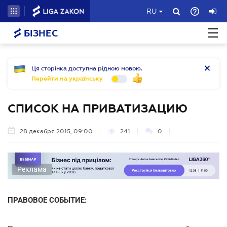
RU
БІЗНЕС
Ця сторінка доступна рідною мовою.
Перейти на українську
СПИСОК НА ПРИВАТИЗАЦИЮ
28 декабря 2015, 09:00
241
0
Реклама
ПРАВОВОЕ СОБЫТИЕ: