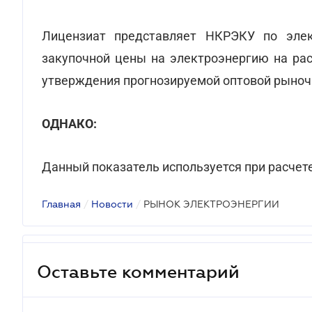
Лицензиат представляет НКРЭКУ по элек
закупочной цены на электроэнергию на ра
утверждения прогнозируемой оптовой рыноч
ОДНАКО:
Данный показатель используется при расчете 
Главная
/
Новости
/
РЫНОК ЭЛЕКТРОЭНЕРГИИ
Оставьте комментарий