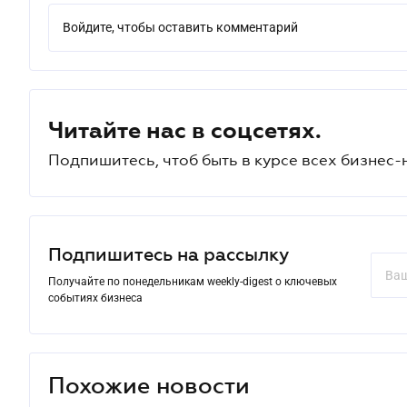
Войдите, чтобы оставить комментарий
Читайте нас в соцсетях.
Подпишитесь, чтоб быть в курсе всех бизнес-
Подпишитесь на рассылку
Получайте по понедельникам weekly-digest о ключевых
событиях бизнеса
Похожие новости