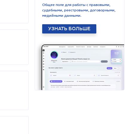
Общее поле для работы с правовыми,
судебными, реестровыми, договорными,
медийными данными.
УЗНАТЬ БОЛЬШЕ