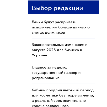
Выбор редакции
Банки будут раскрывать
исполнителям больше данных о
счетах должников
Законодательные изменения в
августе 2026 для бизнеса в
Украине
Главное за неделю:
государственный надзор и
регулирование
Кабмин продлил льготный период
для косметики без техрегламента,
а реальный срок значительно
короче заявленного