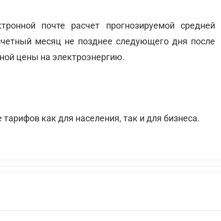
тронной почте расчет прогнозируемой средней
счетный месяц не позднее следующего дня после
ной цены на электроэнергию.
тарифов как для населения, так и для бизнеса.