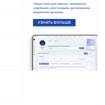
Общее поле для работы с правовыми,
судебными, реестровыми, договорными,
медийными данными.
УЗНАТЬ БОЛЬШЕ