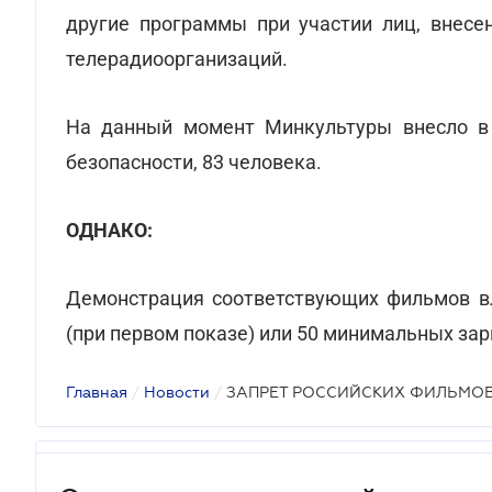
другие программы при участии лиц, внесен
телерадиоорганизаций.
На данный момент Минкультуры внесло в 
безопасности, 83 человека.
ОДНАКО:
Демонстрация соответствующих фильмов в
(при первом показе) или 50 минимальных зар
Главная
/
Новости
/
ЗАПРЕТ РОССИЙСКИХ ФИЛЬМО