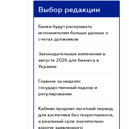
Выбор редакции
Банки будут раскрывать
исполнителям больше данных о
счетах должников
Законодательные изменения в
августе 2026 для бизнеса в
Украине
Главное за неделю:
государственный надзор и
регулирование
Кабмин продлил льготный период
для косметики без техрегламента,
а реальный срок значительно
короче заявленного