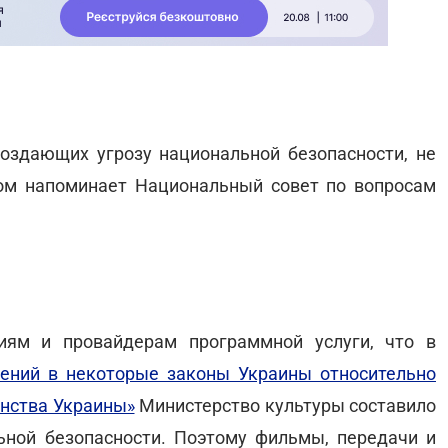
оздающих угрозу национальной безопасности, не
том напоминает Национальный совет по вопросам
иям и провайдерам программной услуги, что в
ений в некоторые законы Украины относительно
нства Украины»
Министерство культуры составило
ьной безопасности. Поэтому фильмы, передачи и