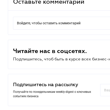
Оставьте комментарий
Войдите, чтобы оставить комментарий
Читайте нас в соцсетях.
Подпишитесь, чтоб быть в курсе всех бизнес-
Подпишитесь на рассылку
Получайте по понедельникам weekly-digest о ключевых
событиях бизнеса