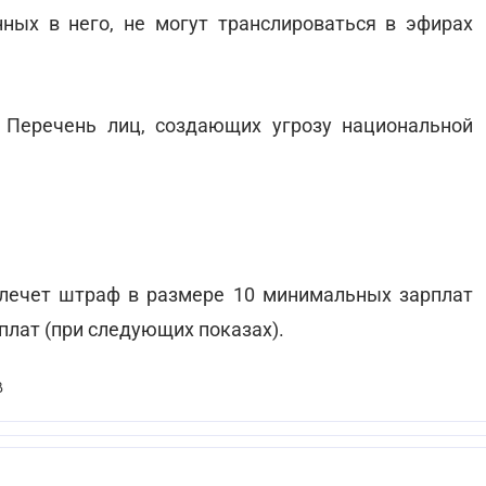
ных в него, не могут транслироваться в эфирах
Перечень лиц, создающих угрозу национальной
лечет штраф в размере 10 минимальных зарплат
плат (при следующих показах).
В