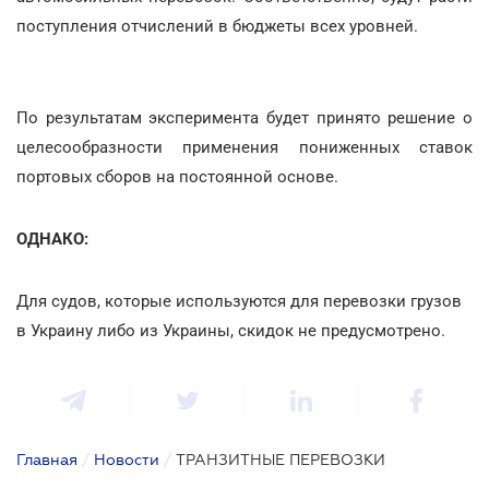
поступления отчислений в бюджеты всех уровней.
По результатам эксперимента будет принято решение о
целесообразности применения пониженных ставок
портовых сборов на постоянной основе.
ОДНАКО:
Для судов, которые используются для перевозки грузов
в Украину либо из Украины, скидок не предусмотрено.
Главная
/
Новости
/
ТРАНЗИТНЫЕ ПЕРЕВОЗКИ