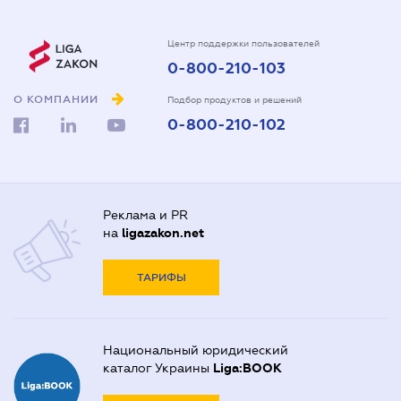
Центр поддержки пользователей
0-800-210-103
О КОМПАНИИ
Подбор продуктов и решений
0-800-210-102
Реклама и PR
на
ligazakon.net
ТАРИФЫ
Национальный юридический
каталог Украины
Liga:BOOK