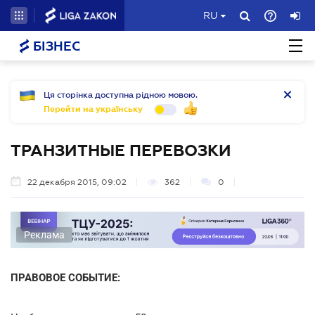
RU
БІЗНЕС
Ця сторінка доступна рідною мовою.
Перейти на українську
ТРАНЗИТНЫЕ ПЕРЕВОЗКИ
22 декабря 2015, 09:02
362
0
Реклама
ПРАВОВОЕ СОБЫТИЕ: