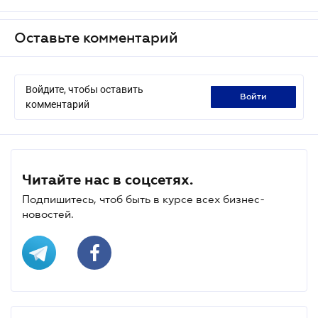
Оставьте комментарий
Войдите, чтобы оставить
войти
комментарий
Читайте нас в соцсетях.
Подпишитесь, чтоб быть в курсе всех бизнес-
новостей.