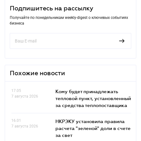
Подпишитесь на рассылку
Получайте по понедельникам weekly-digest о ключевых событиях
бизнеса
Похожие новости
17.05
Кому будет принадлежать
7 августа 2026
тепловой пункт, установленный
за средства теплопоставщика
16.01
НКРЭКУ установила правила
7 августа 2026
расчета "зеленой" доли в счете
за свет