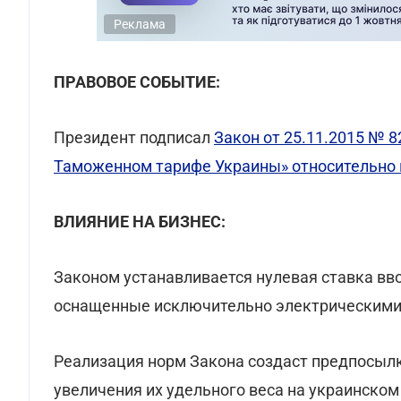
Реклама
ПРАВОВОЕ СОБЫТИЕ:
Президент подписал
Закон от 25.11.2015 № 8
Таможенном тарифе Украины» относительно 
ВЛИЯНИЕ НА БИЗНЕС:
Законом устанавливается нулевая ставка вв
оснащенные исключительно электрическими 
Реализация норм Закона создаст предпосылк
увеличения их удельного веса на украинском