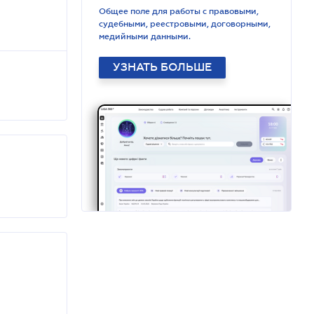
Общее поле для работы с правовыми,
судебными, реестровыми, договорными,
медийными данными.
УЗНАТЬ БОЛЬШЕ