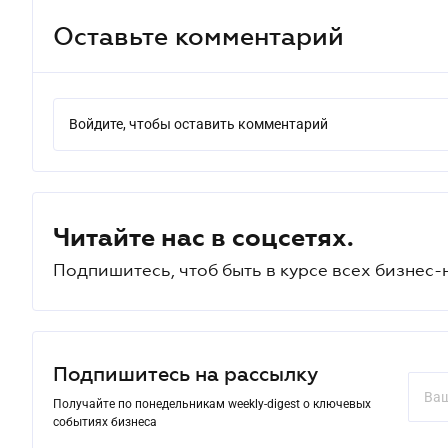
Оставьте комментарий
Войдите, чтобы оставить комментарий
Читайте нас в соцсетях.
Подпишитесь, чтоб быть в курсе всех бизнес-
Подпишитесь на рассылку
Получайте по понедельникам weekly-digest о ключевых
событиях бизнеса