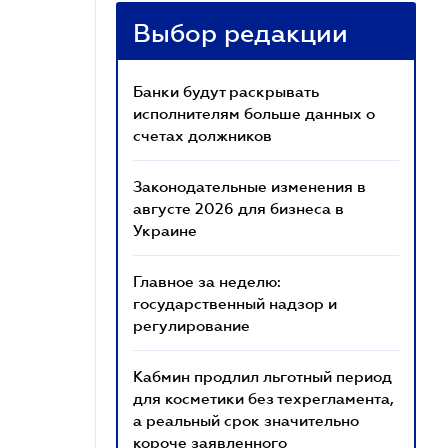
Выбор редакции
Банки будут раскрывать
исполнителям больше данных о
счетах должников
Законодательные изменения в
августе 2026 для бизнеса в
Украине
Главное за неделю:
государственный надзор и
регулирование
Кабмин продлил льготный период
для косметики без техрегламента,
а реальный срок значительно
короче заявленного