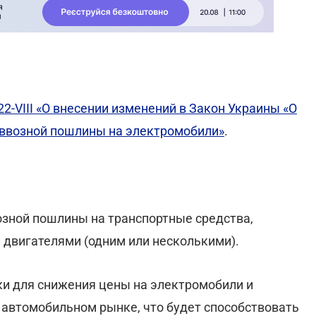
22-VIII «О внесении изменений в Закон Украины «О
ввозной пошлины на электромобили»
.
озной пошлины на транспортные средства,
двигателями (одним или несколькими).
и для снижения цены на электромобили и
 автомобильном рынке, что будет способствовать