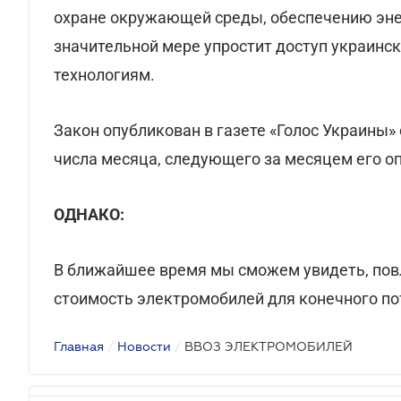
охране окружающей среды, обеспечению эне
значительной мере упростит доступ украинс
технологиям.
Закон опубликован в газете «Голос Украины» о
числа месяца, следующего за месяцем его опу
ОДНАКО:
В ближайшее время мы сможем увидеть, повл
стоимость электромобилей для конечного по
Главная
/
Новости
/
ВВОЗ ЭЛЕКТРОМОБИЛЕЙ