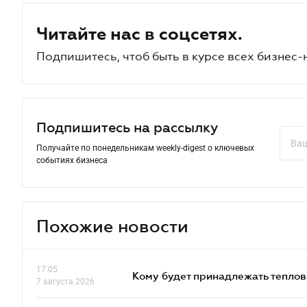
Читайте нас в соцсетях.
Подпишитесь, чтоб быть в курсе всех бизнес-
Подпишитесь на рассылку
Получайте по понедельникам weekly-digest о ключевых
событиях бизнеса
Похожие новости
17.05
Кому будет принадлежать теплов
7 августа 2026