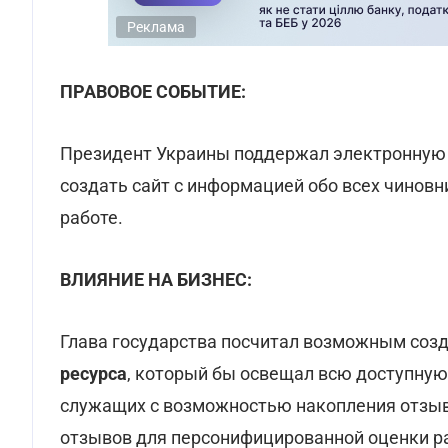
Реклама
ПРАВОВОЕ СОБЫТИЕ:
Президент Украины поддержал электронную 
создать сайт с информацией обо всех чиновн
работе.
ВЛИЯНИЕ НА БИЗНЕС:
Глава государства посчитал возможным соз
ресурса
, который бы освещал всю доступну
служащих с возможностью накопления отзыво
отзывов для персонифицированной оценки р