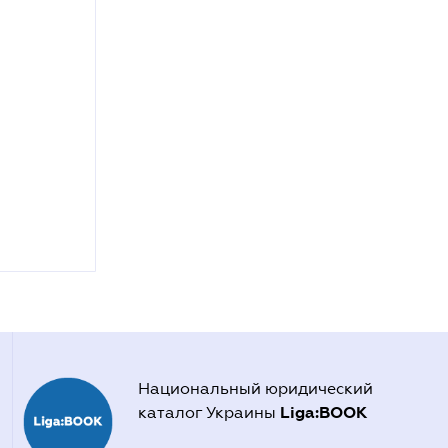
Национальный юридический
Liga:BOOK
каталог Украины