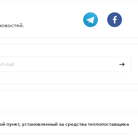
новостей.
ой пункт, установленный за средства теплопоставщика