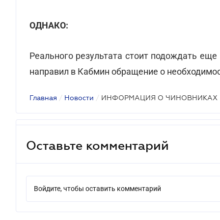
ОДНАКО:
Реального результата стоит подождать еще 
направил в Кабмин обращение о необходимос
Главная
/
Новости
/
ИНФОРМАЦИЯ О ЧИНОВНИКАХ
Оставьте комментарий
Войдите, чтобы оставить комментарий