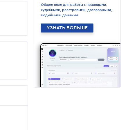
Общее поле для работы с правовыми,
судебными, реестровыми, договорными,
медийными данными.
УЗНАТЬ БОЛЬШЕ