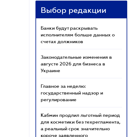
Выбор редакции
Банки будут раскрывать
исполнителям больше данных о
счетах должников
Законодательные изменения в
августе 2026 для бизнеса в
Украине
Главное за неделю:
государственный надзор и
регулирование
Кабмин продлил льготный период
для косметики без техрегламента,
а реальный срок значительно
короче заявленного