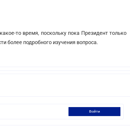
какое-то время, поскольку пока Президент только
ти более подробного изучения вопроса.
войти