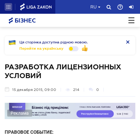
RU
БІЗНЕС
Ця сторінка доступна рідною мовою.
Перейти на українську
РАЗРАБОТКА ЛИЦЕНЗИОННЫХ
УСЛОВИЙ
15 декабря 2015, 09:00
214
0
Реклама
ПРАВОВОЕ СОБЫТИЕ: