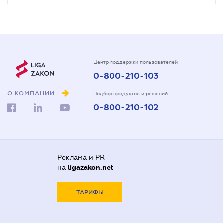
Центр поддержки пользователей
0-800-210-103
О КОМПАНИИ
Подбор продуктов и решений
0-800-210-102
Реклама и PR
на
ligazakon.net
ТАРИФЫ