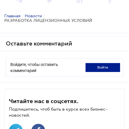
Главная
/
Новости
/
РАЗРАБОТКА ЛИЦЕНЗИОННЫХ УСЛОВИЙ
Оставьте комментарий
Войдите, чтобы оставить
войти
комментарий
Читайте нас в соцсетях.
Подпишитесь, чтоб быть в курсе всех бизнес-
новостей.