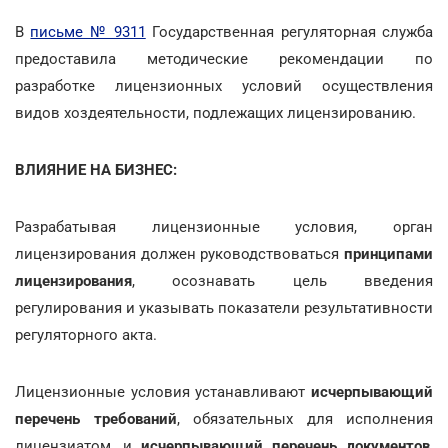
В
письме № 9311
Государственная регуляторная служба
предоставила методические рекомендации по
разработке лицензионных условий осуществления
видов хоздеятельности, подлежащих лицензированию.
ВЛИЯНИЕ НА БИЗНЕС:
Разрабатывая лицензионные условия, орган
лицензирования должен руководствоваться
принципами
лицензирования
, осознавать цель введения
регулирования и указывать показатели результативности
регуляторного акта.
Лицензионные условия устанавливают
исчерпывающий
перечень требований
, обязательных для исполнения
лицензиатом, и
исчерпывающий перечень документов
,