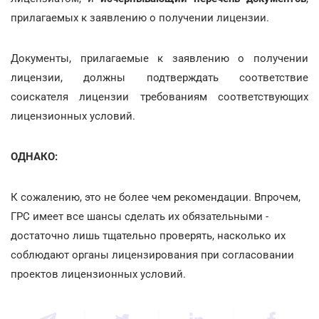
прилагаемых к заявлению о получении лицензии.
Документы, прилагаемые к заявлению о получении
лицензии, должны подтверждать соответствие
соискателя лицензии требованиям соответствующих
лицензионных условий.
ОДНАКО:
К сожалению, это не более чем рекомендации. Впрочем,
ГРС имеет все шансы сделать их обязательными -
достаточно лишь тщательно проверять, насколько их
соблюдают органы лицензирования при согласовании
проектов лицензионных условий.