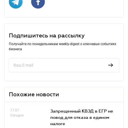
Подпишитесь на рассылку
Получайте по понедельникам weekly-digest о ключевых событиях
бизнеса
Похожие новости
17.07
Запрещенный КВЭД в ЕГР не
Сегодня
повод для отказа в едином
налоге