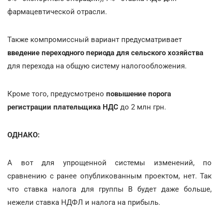
фармацевтической отрасли.
Также компромиссный вариант предусматривает
введение переходного периода для сельского хозяйства
для перехода на общую систему налогообложения.
Кроме того, предусмотрено
повышение порога
регистрации плательщика НДС
до 2 млн грн.
ОДНАКО:
А вот для упрощенной системы изменений, по
сравнению с ранее опубликованным проектом, нет. Так
что ставка налога для группы В будет даже больше,
нежели ставка НДФЛ и налога на прибыль.