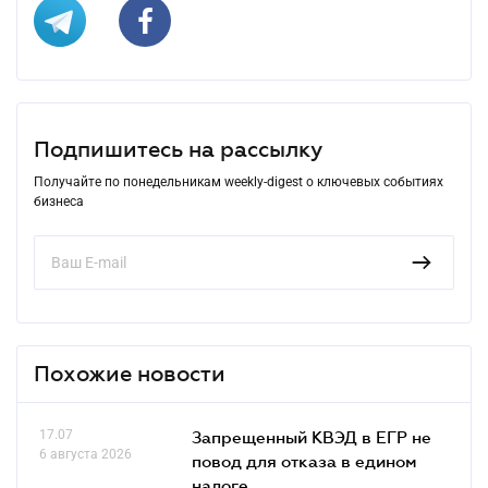
Подпишитесь на рассылку
Получайте по понедельникам weekly-digest о ключевых событиях
бизнеса
Похожие новости
17.07
Запрещенный КВЭД в ЕГР не
6 августа 2026
повод для отказа в едином
налоге