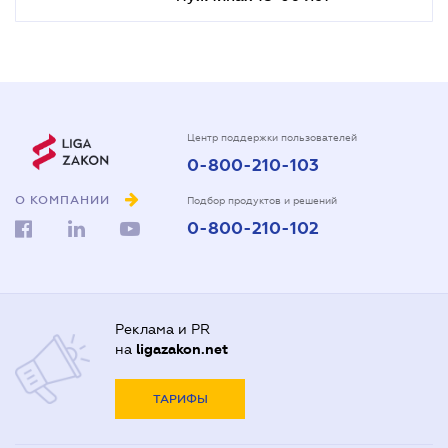
Центр поддержки пользователей
0-800-210-103
О КОМПАНИИ
Подбор продуктов и решений
0-800-210-102
Реклама и PR
на
ligazakon.net
ТАРИФЫ