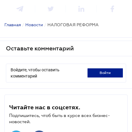
Главная
/
Новости
/
НАЛОГОВАЯ РЕФОРМА
Оставьте комментарий
Войдите, чтобы оставить
войти
комментарий
Читайте нас в соцсетях.
Подпишитесь, чтоб быть в курсе всех бизнес-
новостей.