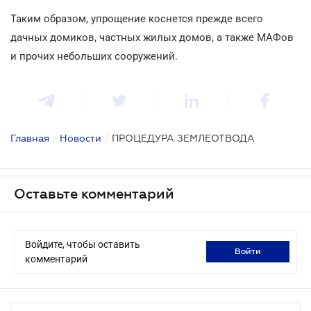
Таким образом, упрощение коснется прежде всего
дачных домиков, частных жилых домов, а также МАФов
и прочих небольших сооружений.
Главная
/
Новости
/
ПРОЦЕДУРА ЗЕМЛЕОТВОДА
Оставьте комментарий
Войдите, чтобы оставить
войти
комментарий