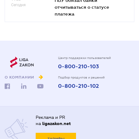
Сегодня
отчитываться о статусе
платежа
Центр поддержки пользователей
0-800-210-103
О КОМПАНИИ
Подбор продуктов и решений
0-800-210-102
Реклама и PR
на
ligazakon.net