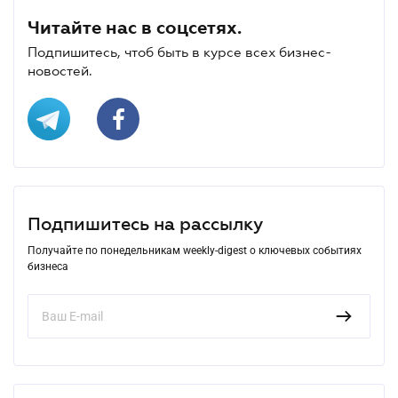
Читайте нас в соцсетях.
Подпишитесь, чтоб быть в курсе всех бизнес-
новостей.
Подпишитесь на рассылку
Получайте по понедельникам weekly-digest о ключевых событиях
бизнеса