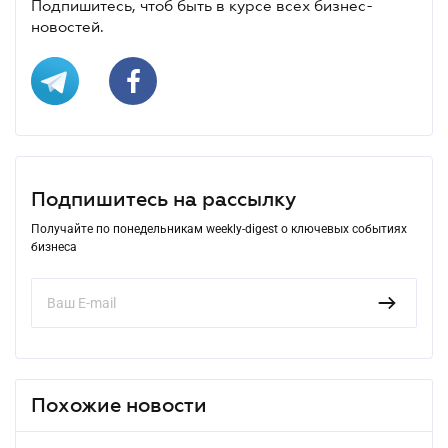
Подпишитесь, чтоб быть в курсе всех бизнес-
новостей.
Подпишитесь на рассылку
Получайте по понедельникам weekly-digest о ключевых событиях
бизнеса
Похожие новости