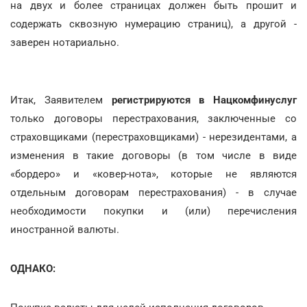
на двух и более страницах должен быть прошит и
содержать сквозную нумерацию страниц), а другой -
заверен нотариально.
Итак, Заявителем
регистрируются в Нацкомфинуслуг
только договоры перестрахования, заключенные со
страховщиками (перестраховщиками) - нерезидентами, а
изменения в такие договоры (в том числе в виде
«бордеро» и «ковер-нота», которые не являются
отдельным договорам перестрахования) - в случае
необходимости покупки и (или) перечисления
иностранной валюты.
ОДНАКО: