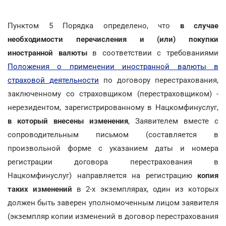
Пунктом 5 Порядка определено, что
в случае
необходимости перечисления и (или) покупки
иностранной валюты
в соответствии с требованиями
Положения о применении иностранной валюты в
страховой деятельности
по договору перестрахования,
заключенному со страховщиком (перестраховщиком) -
нерезидентом, зарегистрированному в Нацкомфинуслуг,
в который внесены изменения
, Заявителем вместе с
сопроводительным письмом (составляется в
произвольной форме с указанием даты и номера
регистрации договора перестрахования в
Нацкомфинуслуг) направляется на регистрацию
копия
таких изменений
в 2-х экземплярах, один из которых
должен быть заверен уполномоченным лицом заявителя
(экземпляр копии изменений в договор перестрахования