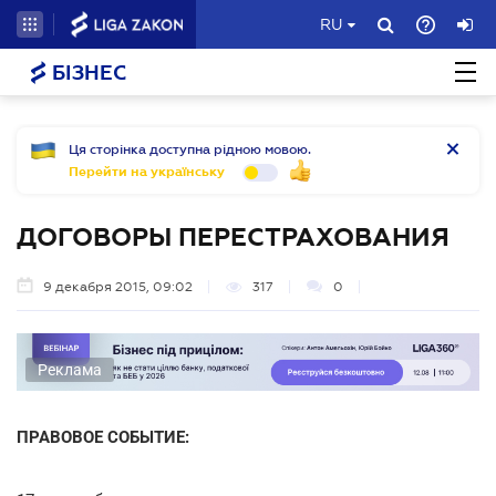
RU
БІЗНЕС
Ця сторінка доступна рідною мовою.
Перейти на українську
ДОГОВОРЫ ПЕРЕСТРАХОВАНИЯ
9 декабря 2015, 09:02
317
0
Реклама
ПРАВОВОЕ СОБЫТИЕ: