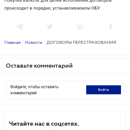
Покупка валюты для целей исполнения договоров
происходит в порядке, устанавливаемом НБУ.
Главная
/
Новости
/
ДОГОВОРЫ ПЕРЕСТРАХОВАНИЯ
Оставьте комментарий
Войдите, чтобы оставить
войти
комментарий
Читайте нас в соцсетях.