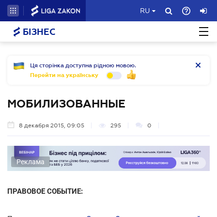
RU
БІЗНЕС
Ця сторінка доступна рідною мовою.
Перейти на українську
МОБИЛИЗОВАННЫЕ
8 декабря 2015, 09:05
295
0
Реклама
ПРАВОВОЕ СОБЫТИЕ: