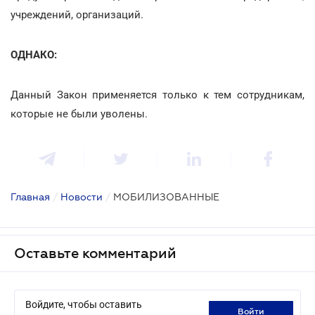
учреждений, организаций.
ОДНАКО:
Данный Закон применяется только к тем сотрудникам,
которые не были уволены.
Главная
/
Новости
/
МОБИЛИЗОВАННЫЕ
Оставьте комментарий
Войдите, чтобы оставить
войти