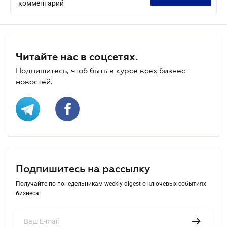
комментарий
Читайте нас в соцсетях.
Подпишитесь, чтоб быть в курсе всех бизнес-
новостей.
Подпишитесь на рассылку
Получайте по понедельникам weekly-digest о ключевых событиях
бизнеса