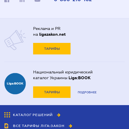
Реклама и PR
на
ligazakon.net
ТАРИФЫ
Национальный юридический
каталог Украины
Liga:BOOK
ТАРИФЫ
ПОДРОБНЕЕ
КАТАЛОГ РЕШЕНИЙ
ВСЕ ТАРИФЫ ЛІГА:ЗАКОН