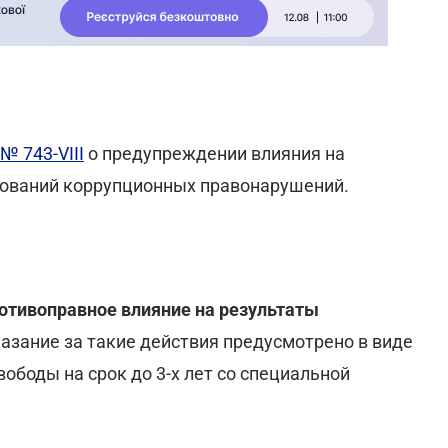
№ 743-VIII
о предупреждении влияния на
ований коррупционных правонарушений.
отивоправное влияние на результаты
казание за такие действия предусмотрено в виде
вободы на срок до 3-х лет со специальной