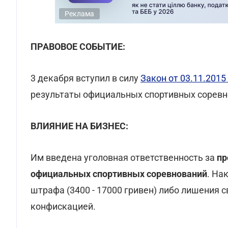
Реклама
ПРАВОВОЕ СОБЫТИЕ:
3 декабря вступил в силу
Закон от 03.11.2015 
результаты официальных спортивных соревн
ВЛИЯНИЕ НА БИЗНЕС:
Им введена уголовная ответственность за
пр
официальных спортивных соревнований
. На
штрафа (3400 - 17000 гривен) либо лишения с
конфискацией.