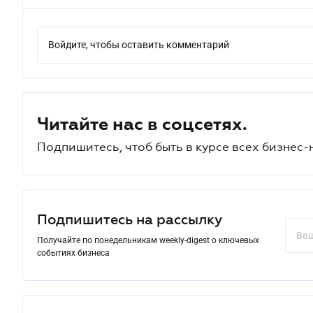
Войдите, чтобы оставить комментарий
Читайте нас в соцсетях.
Подпишитесь, чтоб быть в курсе всех бизнес-
Подпишитесь на рассылку
Получайте по понедельникам weekly-digest о ключевых
событиях бизнеса