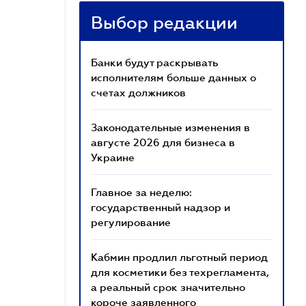
Выбор редакции
Банки будут раскрывать
исполнителям больше данных о
счетах должников
Законодательные изменения в
августе 2026 для бизнеса в
Украине
Главное за неделю:
государственный надзор и
регулирование
Кабмин продлил льготный период
для косметики без техрегламента,
а реальный срок значительно
короче заявленного