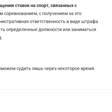
щения ставок на спорт, связанных с
 соревнованием, с получением за это
истративная ответственность в виде штрафа
мать определенные должности или заниматься
д.
сможем судить лишь через некоторое время.