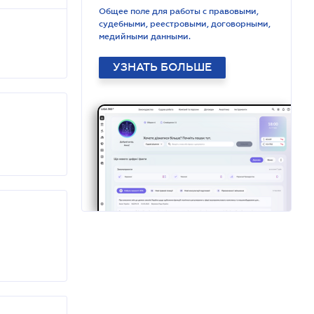
Общее поле для работы с правовыми,
судебными, реестровыми, договорными,
медийными данными.
УЗНАТЬ БОЛЬШЕ