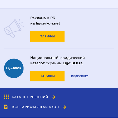
Реклама и PR
на
ligazakon.net
ТАРИФЫ
Национальный юридический
каталог Украины
Liga:BOOK
ТАРИФЫ
ПОДРОБНЕЕ
КАТАЛОГ РЕШЕНИЙ
ВСЕ ТАРИФЫ ЛІГА:ЗАКОН