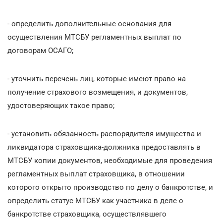
- определить дополнительные основания для
осуществления МТСБУ регламентных выплат по
договорам ОСАГО;
- уточнить перечень лиц, которые имеют право на
получение страхового возмещения, и документов,
удостоверяющих такое право;
- установить обязанность распорядителя имущества и
ликвидатора страховщика-должника предоставлять в
МТСБУ копии документов, необходимые для проведения
регламентных выплат страховщика, в отношении
которого открыто производство по делу о банкротстве, и
определить статус МТСБУ как участника в деле о
банкротстве страховщика, осуществлявшего