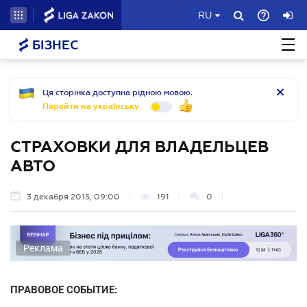
RU
БІЗНЕС
Ця сторінка доступна рідною мовою.
Перейти на українську
СТРАХОВКИ ДЛЯ ВЛАДЕЛЬЦЕВ
АВТО
3 декабря 2015, 09:00
191
0
Реклама
ПРАВОВОЕ СОБЫТИЕ: