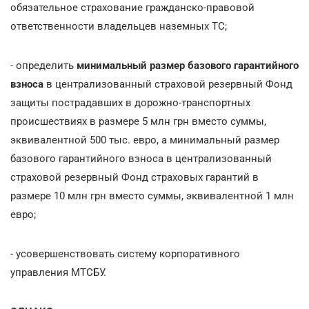
обязательное страхование гражданско-правовой
ответственности владельцев наземных ТС;
- определить
минимальный размер базового гарантийного
взноса
в централизованный страховой резервный Фонд
защиты пострадавших в дорожно-транспортных
происшествиях в размере 5 млн грн вместо суммы,
эквивалентной 500 тыс. евро, а минимальный размер
базового гарантийного взноса в централизованный
страховой резервный Фонд страховых гарантий в
размере 10 млн грн вместо суммы, эквивалентной 1 млн
евро;
- усовершенствовать систему корпоративного
управления МТСБУ.