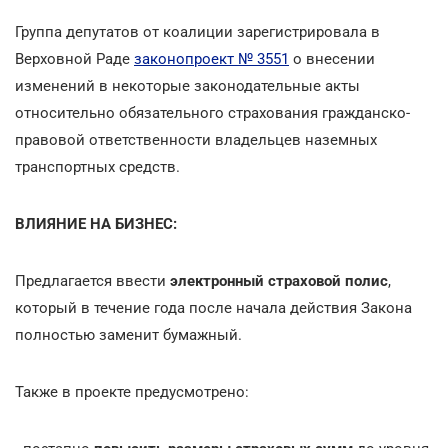
Группа депутатов от коалиции зарегистрировала в
Верховной Раде
законопроект № 3551
о внесении
изменений в некоторые законодательные акты
относительно обязательного страхования гражданско-
правовой ответственности владельцев наземных
транспортных средств.
ВЛИЯНИЕ НА БИЗНЕС:
Предлагается ввести
электронный страховой полис
,
который в течение года после начала действия Закона
полностью заменит бумажный.
Также в проекте предусмотрено: