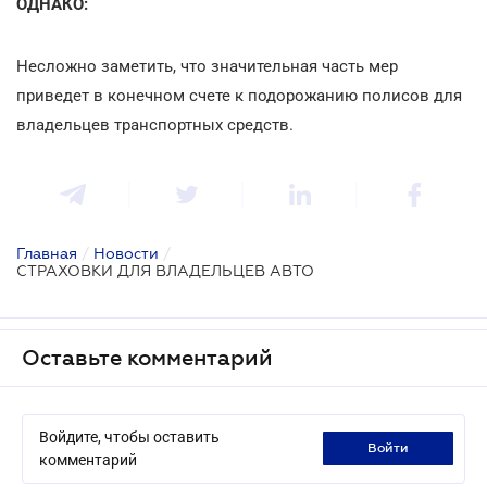
ОДНАКО:
Несложно заметить, что значительная часть мер
приведет в конечном счете к подорожанию полисов для
владельцев транспортных средств.
Главная
/
Новости
/
СТРАХОВКИ ДЛЯ ВЛАДЕЛЬЦЕВ АВТО
Оставьте комментарий
Войдите, чтобы оставить
войти
комментарий