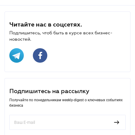
Читайте нас в соцсетях.
Подпишитесь, чтоб быть в курсе всех бизнес-
новостей.
Подпишитесь на рассылку
Получайте по понедельникам weekly-digest о ключевых событиях
бизнеса