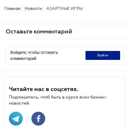
Главная
/
Новости
/
АЗАРТНЫЕ ИГРЫ
Оставьте комментарий
Войдите, чтобы оставить
войти
комментарий
Читайте нас в соцсетях.
Подпишитесь, чтоб быть в курсе всех бизнес-
новостей.