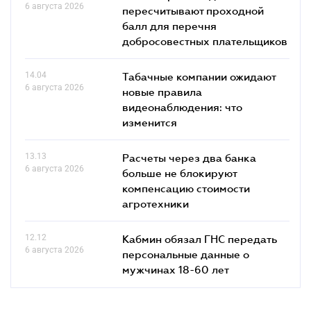
6 августа 2026
пересчитывают проходной
балл для перечня
добросовестных плательщиков
14.04
Табачные компании ожидают
6 августа 2026
новые правила
видеонаблюдения: что
изменится
13.13
Расчеты через два банка
6 августа 2026
больше не блокируют
компенсацию стоимости
агротехники
12.12
Кабмин обязал ГНС передать
6 августа 2026
персональные данные о
мужчинах 18-60 лет