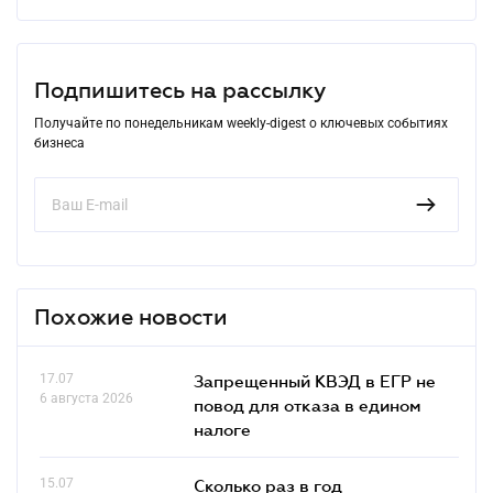
Подпишитесь на рассылку
Получайте по понедельникам weekly-digest о ключевых событиях
бизнеса
Похожие новости
17.07
Запрещенный КВЭД в ЕГР не
6 августа 2026
повод для отказа в едином
налоге
15.07
Сколько раз в год