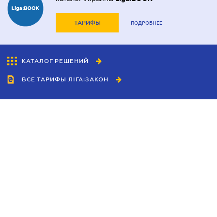
ТАРИФЫ
ПОДРОБНЕЕ
КАТАЛОГ РЕШЕНИЙ
ВСЕ ТАРИФЫ ЛІГА:ЗАКОН
Сотрудничество
Агенты
Дилеры
Политика
конфиденциальности
Условия использования
сайта
Реклама
Блог