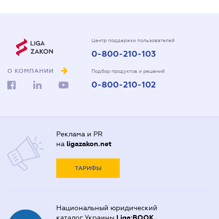
Центр поддержки пользователей
0-800-210-103
О КОМПАНИИ
Подбор продуктов и решений
0-800-210-102
Реклама и PR
на
ligazakon.net
ТАРИФЫ
Национальный юридический
каталог Украины
Liga:BOOK