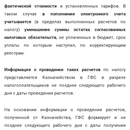
фактической стоимости
и установленных тарифов. В
таком случае
в пополнение электронного счета
учитывается
(в пределах выполненных расчетов по
налогу)
уменьшение суммы остатка
согласованных
налоговых обязательств
, не уплаченных в бюджет, срок
уплаты по которым наступил, по корректирующим
реестрам.
Информация о проведении таких расчетов
по налогу
представляется Казначейством в ГФС в разрезе
налогоплательщиков не позднее следующего рабочего
дня с даты проведения расчетов.
На основании информации о проведении расчетов,
полученной от Казначейства, ГФС формирует и не
позднее следующего рабочего дня с даты получения