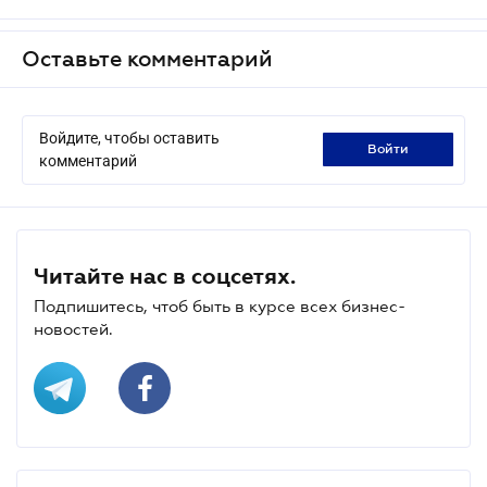
Оставьте комментарий
Войдите, чтобы оставить
войти
комментарий
Читайте нас в соцсетях.
Подпишитесь, чтоб быть в курсе всех бизнес-
новостей.