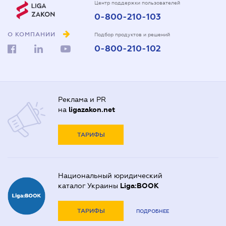
Центр поддержки пользователей
0-800-210-103
О КОМПАНИИ
Подбор продуктов и решений
0-800-210-102
Реклама и PR
на
ligazakon.net
ТАРИФЫ
Национальный юридический
каталог Украины
Liga:BOOK
ТАРИФЫ
ПОДРОБНЕЕ