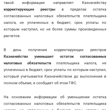
такой информации направляет Казначейству
корректирующие реестры
в пределах остатка
согласованных налоговых обязательств плательщика
налога, не уплаченных в бюджет, срок уплаты по
которым наступил, но не более суммы произведенных
расчетов.
В день получения корректирующих реестров
Казначейство уменьшает остаток согласованных
налоговых обязательств
плательщика налога, не
уплаченных в бюджет, срок уплаты по которым наступил,
который учитывается Казначейством до выполнения в
полном объеме, и сообщает об этом ГФС.
На основании информации об уменьшении остатка
согласованных налоговых обязательств плательщика