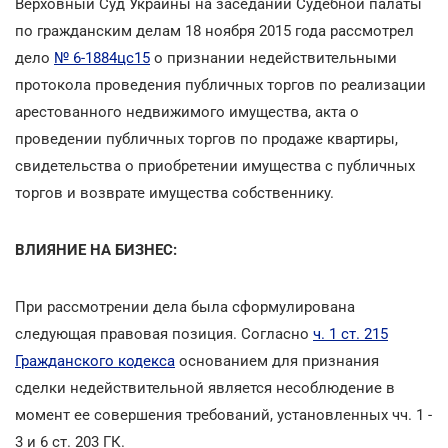
Верховный Суд Украины на заседании Судебной палаты
по гражданским делам 18 ноября 2015 года рассмотрел
дело
№ 6-1884цс15
о признании недействительными
протокола проведения публичных торгов по реализации
арестованного недвижимого имущества, акта о
проведении публичных торгов по продаже квартиры,
свидетельства о приобретении имущества с публичных
торгов и возврате имущества собственнику.
ВЛИЯНИЕ НА БИЗНЕС:
При рассмотрении дела была сформулирована
следующая правовая позиция. Согласно
ч. 1 ст. 215
Гражданского кодекса
основанием для признания
сделки недействительной является несоблюдение в
момент ее совершения требований, установленных чч. 1 -
3 и 6 ст. 203 ГК.