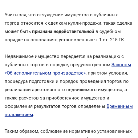
Учитывая, что отчуждение имущества с публичных
торгов относится к сделкам купли-продажи, такая сделка
может быть
признана недействительной
в судебном
порядке на основаниях, установленных ч. 1 ст. 215 ГК.
Недвижимое имущество передается на реализацию с
публичных торгов в порядке, предусмотренном
Законом
«Об исполнительном производстве»
, при этом условия,
процедура подготовки и порядок проведения торгов по
реализации арестованного недвижимого имущества, а
также расчетов за приобретенное имущество и
оформления результатов торгов определены
Временным
положением
.
Таким образом, соблюдение нормативно установленных