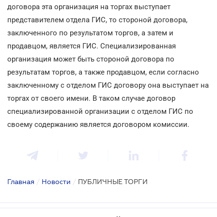
договора эта организация на торгах выступает
представителем отдела ГИС, то стороной договора,
заключенного по результатом торгов, а затем и
продавцом, является ГИС. Специализированная
организация может быть стороной договора по
результатам торгов, а также продавцом, если согласно
заключенному с отделом ГИС договору она выступает на
торгах от своего имени. В таком случае договор
специализированной организации с отделом ГИС по
своему содержанию является договором комиссии.
Главная
/
Новости
/
ПУБЛИЧНЫЕ ТОРГИ