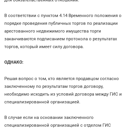
В соответствии с пунктом 4.14 Временного положения о
порядке проведения публичных торгов по реализации
арестованного недвижимого имущества торги
заканчиваются подписанием протокола о результатах
торгов, который имеет силу договора.
ОДНАКО:
Решая вопрос о том, кто является продавцом согласно
заключенному по результатам торгов договору,
необходимо исходить из условий договора между ГИС и
специализированной организацией.
В случае если на основании заключенного
специализированной организацией с отделом ГИС