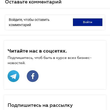
Оставьте комментарий
Войдите, чтобы оставить
войти
комментарий
Читайте нас в соцсетях.
Подпишитесь, чтоб быть в курсе всех бизнес-
новостей.
Подпишитесь на рассылку