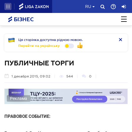
RU
БІЗНЕС
Ця сторінка доступна рідною мовою.
Перейти на українську
ПУБЛИЧНЫЕ ТОРГИ
1 декабря 2015, 09:02
544
0
Реклама
ПРАВОВОЕ СОБЫТИЕ: