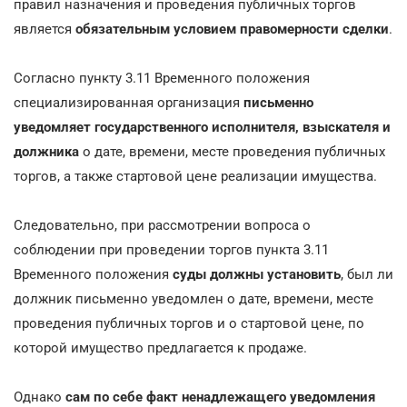
правил назначения и проведения публичных торгов
является
обязательным условием правомерности сделки
.
Согласно пункту 3.11 Временного положения
специализированная организация
письменно
уведомляет государственного исполнителя, взыскателя и
должника
о дате, времени, месте проведения публичных
торгов, а также стартовой цене реализации имущества.
Следовательно, при рассмотрении вопроса о
соблюдении при проведении торгов пункта 3.11
Временного положения
суды должны установить
, был ли
должник письменно уведомлен о дате, времени, месте
проведения публичных торгов и о стартовой цене, по
которой имущество предлагается к продаже.
Однако
сам по себе факт ненадлежащего уведомления