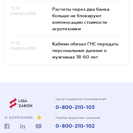
13.13
Расчеты через два банка
6 августа 2026
больше не блокируют
компенсацию стоимости
агротехники
12.12
Кабмин обязал ГНС передать
6 августа 2026
персональные данные о
мужчинах 18-60 лет
Центр поддержки пользователей
0-800-210-103
О КОМПАНИИ
Подбор продуктов и решений
0-800-210-102