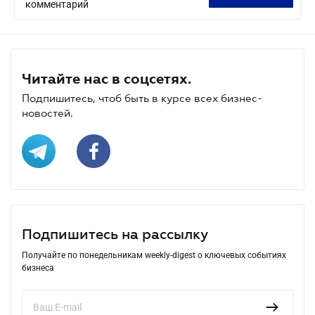
комментарий
Читайте нас в соцсетях.
Подпишитесь, чтоб быть в курсе всех бизнес-
новостей.
Подпишитесь на рассылку
Получайте по понедельникам weekly-digest о ключевых событиях
бизнеса