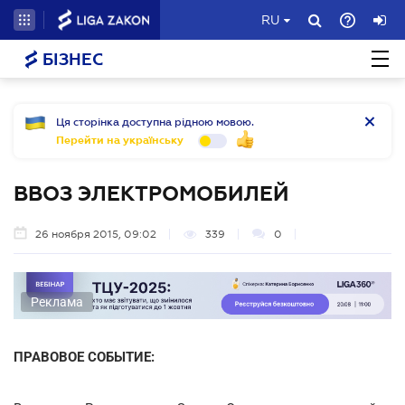
RU
БІЗНЕС
Ця сторінка доступна рідною мовою.
Перейти на українську
ВВОЗ ЭЛЕКТРОМОБИЛЕЙ
26 ноября 2015, 09:02
339
0
Реклама
ПРАВОВОЕ СОБЫТИЕ: