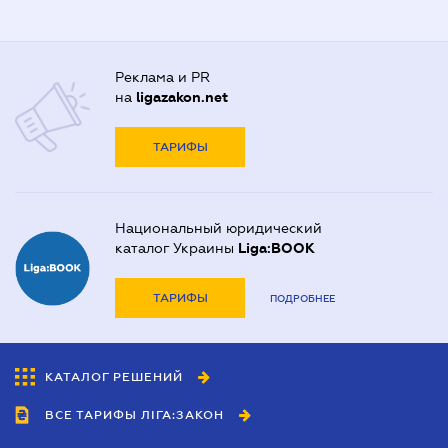
Реклама и PR
на
ligazakon.net
ТАРИФЫ
Национальный юридический
каталог Украины
Liga:BOOK
ТАРИФЫ
ПОДРОБНЕЕ
КАТАЛОГ РЕШЕНИЙ
ВСЕ ТАРИФЫ ЛІГА:ЗАКОН