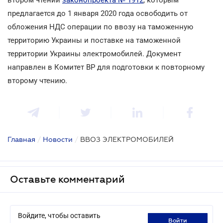
предлагается до 1 января 2020 года освободить от
обложения НДС операции по ввозу на таможенную
территорию Украины и поставке на таможенной
территории Украины электромобилей. Документ
направлен в Комитет ВР для подготовки к повторному
второму чтению.
Главная
/
Новости
/
ВВОЗ ЭЛЕКТРОМОБИЛЕЙ
Оставьте комментарий
Войдите, чтобы оставить
войти