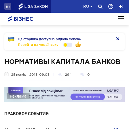
RU
БІЗНЕС
Ця сторінка доступна рідною мовою.
Перейти на українську
НОРМАТИВЫ КАПИТАЛА БАНКОВ
25 ноября 2015, 09:03
294
0
Реклама
ПРАВОВОЕ СОБЫТИЕ: