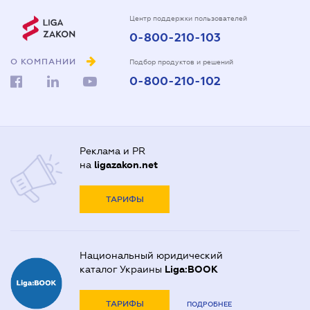
Центр поддержки пользователей
0-800-210-103
О КОМПАНИИ
Подбор продуктов и решений
0-800-210-102
Реклама и PR
на
ligazakon.net
ТАРИФЫ
Национальный юридический
каталог Украины
Liga:BOOK
ТАРИФЫ
ПОДРОБНЕЕ