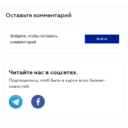
Оставьте комментарий
Войдите, чтобы оставить
войти
комментарий
Читайте нас в соцсетях.
Подпишитесь, чтоб быть в курсе всех бизнес-
новостей.